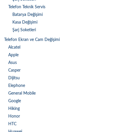
Telefon Teknik Servis
Batarya Değişimi
Kasa Değişimi
Şarj Soketleri
Telefon Ekran ve Cam Değişimi
Alcatel
Apple
Asus
Casper
Dijitsu
Elephone
General Mobile
Google
Hiking
Honor
HTC
Huawei