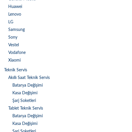
Huawei
Lenovo
LG
Samsung
Sony
Vestel
Vodafone
Xiaomi
Teknik Servis
Akıllı Saat Teknik Servis
Batarya Değişimi
Kasa Değişimi
Şarj Soketleri
Tablet Teknik Servis
Batarya Değişimi
Kasa Değişimi
Şarj Soketleri