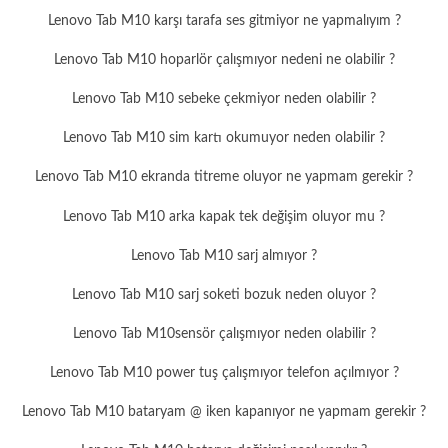
Lenovo Tab M10 karşı tarafa ses gitmiyor ne yapmalıyım ?
Lenovo Tab M10 hoparlör çalışmıyor nedeni ne olabilir ?
Lenovo Tab M10 sebeke çekmiyor neden olabilir ?
Lenovo Tab M10 sim kartı okumuyor neden olabilir ?
Lenovo Tab M10 ekranda titreme oluyor ne yapmam gerekir ?
Lenovo Tab M10 arka kapak tek değişim oluyor mu ?
Lenovo Tab M10 sarj almıyor ?
Lenovo Tab M10 sarj soketi bozuk neden oluyor ?
Lenovo Tab M10sensör çalışmıyor neden olabilir ?
Lenovo Tab M10 power tuş çalışmıyor telefon açılmıyor ?
Lenovo Tab M10 bataryam @ iken kapanıyor ne yapmam gerekir ?