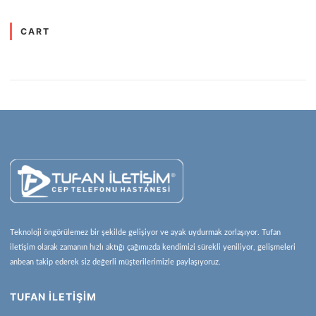
CART
Teknoloji öngörülemez bir şekilde gelişiyor ve ayak uydurmak zorlaşıyor. Tufan
iletişim olarak zamanın hızlı aktığı çağımızda kendimizi sürekli yeniliyor, gelişmeleri
anbean takip ederek siz değerli müşterilerimizle paylaşıyoruz.
TUFAN İLETİŞİM