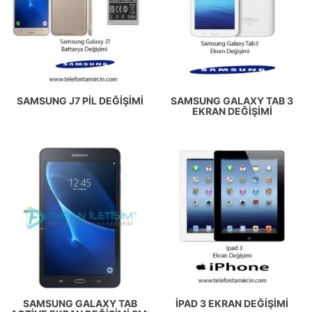
SAMSUNG J7 PIL DEĞIŞIMI
SAMSUNG GALAXY TAB 3
EKRAN DEĞIŞIMI
SAMSUNG GALAXY TAB
IPAD 3 EKRAN DEĞIŞIMI