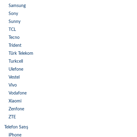
Samsung
Sony
Sunny
TCL
Tecno
Trident
Türk Telekom
Turkcell
Ulefone
Vestel
Vivo
Vodafone
Xiaomi
Zenfone
ZTE
Telefon Satış
iPhone