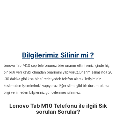
Bilgilerimiz Silinir mi ?
Lenovo Tab M10 cep telefonunuz bize onarım ettirirseniz içinde hiç
bir bilgi veri kaybı olmadan onarımını yapıyoruz.Onarım esnasında 20
-30 dakika gibi kısa bir sürede yedek telefon alarak iletişiminiz
kesilmeden işlemlerimizi yapıyoruz. Eğer silme gibi bir durum olursa
bilgi verilmeden bilgileriniz güncelenmez silinmez.
Lenovo Tab M10 Telefonu ile ilgili Sık
sorulan Sorular?