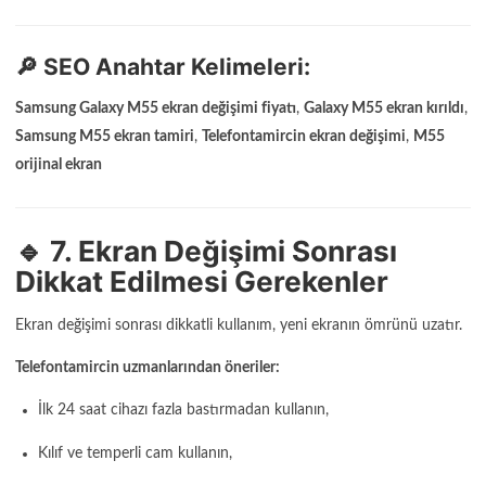
🔎 SEO Anahtar Kelimeleri:
Samsung Galaxy M55 ekran değişimi fiyatı
,
Galaxy M55 ekran kırıldı
,
Samsung M55 ekran tamiri
,
Telefontamircin ekran değişimi
,
M55
orijinal ekran
🔹 7. Ekran Değişimi Sonrası
Dikkat Edilmesi Gerekenler
Ekran değişimi sonrası dikkatli kullanım, yeni ekranın ömrünü uzatır.
Telefontamircin uzmanlarından öneriler:
İlk 24 saat cihazı fazla bastırmadan kullanın,
Kılıf ve temperli cam kullanın,