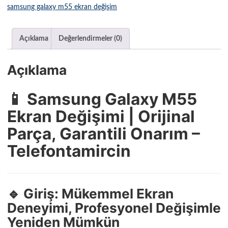
samsung galaxy m55 ekran değişim
Açıklama
Değerlendirmeler (0)
Açıklama
📱 Samsung Galaxy M55
Ekran Değişimi | Orijinal
Parça, Garantili Onarım –
Telefontamircin
🔹 Giriş: Mükemmel Ekran
Deneyimi, Profesyonel Değişimle
Yeniden Mümkün