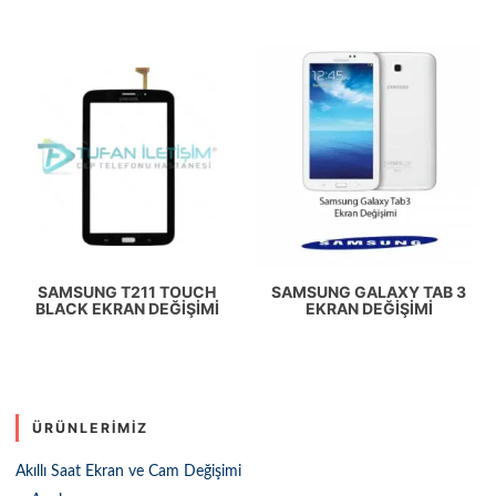
SAMSUNG T211 TOUCH
SAMSUNG GALAXY TAB 3
BLACK EKRAN DEĞIŞIMI
EKRAN DEĞIŞIMI
ÜRÜNLERIMIZ
Akıllı Saat Ekran ve Cam Değişimi