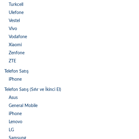
Turkcell
Ulefone
Vestel
Vivo
Vodafone
Xiaomi
Zenfone
ZTE
Telefon Satış
iPhone
Telefon Satış (Sıfır ve İkinci El)
Asus
General Mobile
iPhone
Lenovo
LG
Samsung