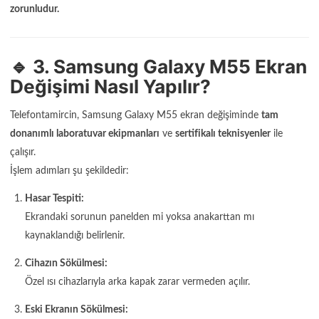
zorunludur.
🔹 3. Samsung Galaxy M55 Ekran
Değişimi Nasıl Yapılır?
Telefontamircin, Samsung Galaxy M55 ekran değişiminde
tam
donanımlı laboratuvar ekipmanları
ve
sertifikalı teknisyenler
ile
çalışır.
İşlem adımları şu şekildedir:
Hasar Tespiti:
Ekrandaki sorunun panelden mi yoksa anakarttan mı
kaynaklandığı belirlenir.
Cihazın Sökülmesi:
Özel ısı cihazlarıyla arka kapak zarar vermeden açılır.
Eski Ekranın Sökülmesi: