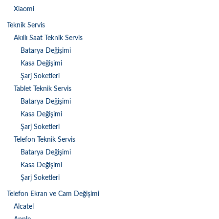
Xiaomi
Teknik Servis
Akıllı Saat Teknik Servis
Batarya Değişimi
Kasa Değişimi
Şarj Soketleri
Tablet Teknik Servis
Batarya Değişimi
Kasa Değişimi
Şarj Soketleri
Telefon Teknik Servis
Batarya Değişimi
Kasa Değişimi
Şarj Soketleri
Telefon Ekran ve Cam Değişimi
Alcatel