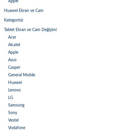
Apple
Huawei Ekran ve Cam
Kategorisiz
Tablet Ekran ve Cam Değişimi
Acer
Alcatel
Apple
Asus
Casper
General Mobile
Huawei
Lenovo
LG
Samsung
Sony
Vestel
Vodafone