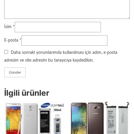
İsim
*
E-posta
*
Daha sonraki yorumlarımda kullanılması için adım, e-posta
adresim ve site adresim bu tarayıcıya kaydedilsin.
İlgili ürünler