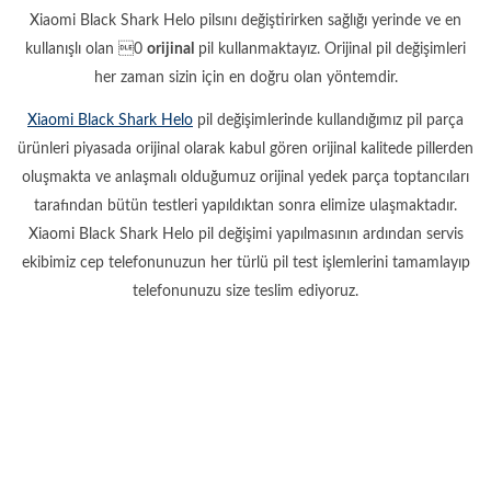
Xiaomi Black Shark Helo pilsını değiştirirken sağlığı yerinde ve en
kullanışlı olan 0
orijinal
pil kullanmaktayız. Orijinal pil değişimleri
her zaman sizin için en doğru olan yöntemdir.
Xiaomi Black Shark Helo
pil değişimlerinde kullandığımız pil parça
ürünleri piyasada orijinal olarak kabul gören orijinal kalitede pillerden
oluşmakta ve anlaşmalı olduğumuz orijinal yedek parça toptancıları
tarafından bütün testleri yapıldıktan sonra elimize ulaşmaktadır.
Xiaomi Black Shark Helo pil değişimi yapılmasının ardından servis
ekibimiz cep telefonunuzun her türlü pil test işlemlerini tamamlayıp
telefonunuzu size teslim ediyoruz.