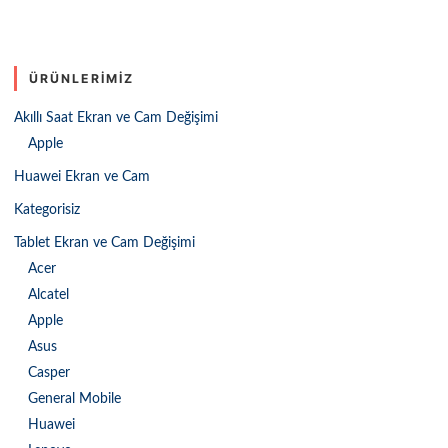
ÜRÜNLERIMIZ
Akıllı Saat Ekran ve Cam Değişimi
Apple
Huawei Ekran ve Cam
Kategorisiz
Tablet Ekran ve Cam Değişimi
Acer
Alcatel
Apple
Asus
Casper
General Mobile
Huawei