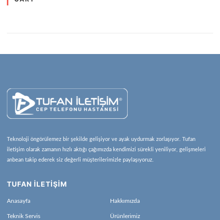
Teknoloji öngörülemez bir şekilde gelişiyor ve ayak uydurmak zorlaşıyor. Tufan
iletişim olarak zamanın hızlı aktığı çağımızda kendimizi sürekli yeniliyor, gelişmeleri
anbean takip ederek siz değerli müşterilerimizle paylaşıyoruz.
TUFAN İLETİŞİM
Anasayfa
Hakkımızda
Teknik Servis
Ürünlerimiz