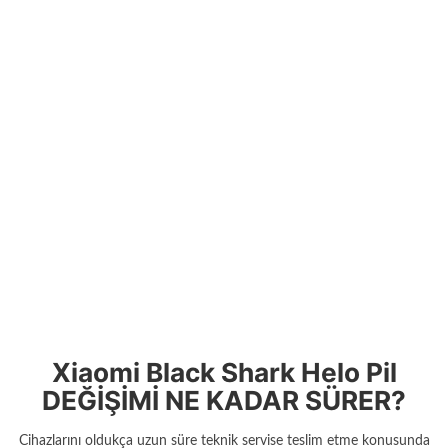
Xiaomi Black Shark Helo Pil
DEĞİŞİMİ NE KADAR SÜRER?
Cihazlarını oldukça uzun süre teknik servise teslim etme konusunda