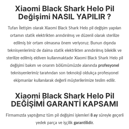
Xiaomi Black Shark Helo Pil
Değişimi NASIL YAPILIR ?
Tufan İletişim olarak Xiaomi Black Shark Helo pil değişim yapılan
ortamın statik elektrikten arındırılmış ve düzenli olarak sterilize
edilmiş bir ortam olmasına önem veriyoruz. Bunun dışında
teknisyenlerimiz de daima statik elektrikten arındırılmış bileklik ve
sterilize edilmiş eldiven kullanmaktadır Xiaomi Black Shark Helo pil
değişimi bakım ve onarım bölümümüzde alanında
profesyonel
teknisyenlerimiz tarafından son teknoloji oldukça profesyonel
ekipmanlar kullanılarak değerli müşterilerimize teslim edilir.
Xiaomi Black Shark Helo Pil
DEĞİŞİMİ GARANTİ KAPSAMI
Firmamızda yaptığımız tüm pil değişimi işlemleri
8 ay
süreyle geçerli
yedek parça ve işçilik
garantilidir.