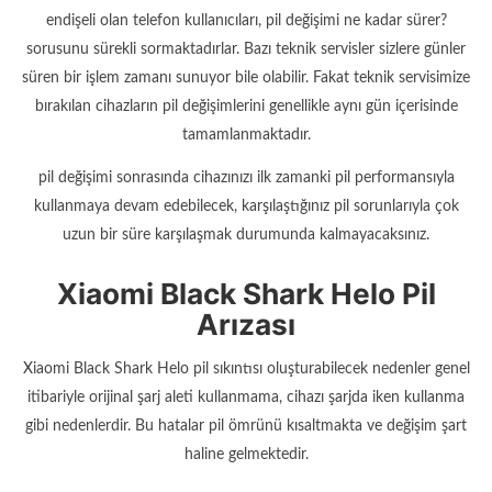
endişeli olan telefon kullanıcıları, pil değişimi ne kadar sürer?
sorusunu sürekli sormaktadırlar. Bazı teknik servisler sizlere günler
süren bir işlem zamanı sunuyor bile olabilir. Fakat teknik servisimize
bırakılan cihazların pil değişimlerini genellikle aynı gün içerisinde
tamamlanmaktadır.
pil değişimi sonrasında cihazınızı ilk zamanki pil performansıyla
kullanmaya devam edebilecek, karşılaştığınız pil sorunlarıyla çok
uzun bir süre karşılaşmak durumunda kalmayacaksınız.
Xiaomi Black Shark Helo Pil
Arızası
Xiaomi Black Shark Helo pil sıkıntısı oluşturabilecek nedenler genel
itibariyle orijinal şarj aleti kullanmama, cihazı şarjda iken kullanma
gibi nedenlerdir. Bu hatalar pil ömrünü kısaltmakta ve değişim şart
haline gelmektedir.