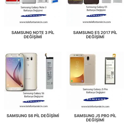
SAMSUNG NOTE 3 PIL
SAMSUNG E5 2017 PIL
DEĞIŞIMI
DEĞIŞIMI
SAMSUNG S6 PIL DEĞIŞIMI
SAMSUNG J5 PRO PIL
DEĞIŞIMI