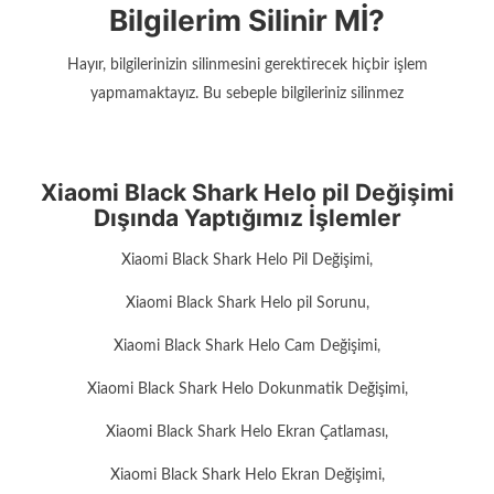
Bilgilerim Silinir Mİ?
Hayır, bilgilerinizin silinmesini gerektirecek hiçbir işlem
yapmamaktayız. Bu sebeple bilgileriniz silinmez
Xiaomi Black Shark Helo pil Değişimi
Dışında Yaptığımız İşlemler
Xiaomi Black Shark Helo Pil Değişimi,
Xiaomi Black Shark Helo pil Sorunu,
Xiaomi Black Shark Helo Cam Değişimi,
Xiaomi Black Shark Helo Dokunmatik Değişimi,
Xiaomi Black Shark Helo Ekran Çatlaması,
Xiaomi Black Shark Helo Ekran Değişimi,