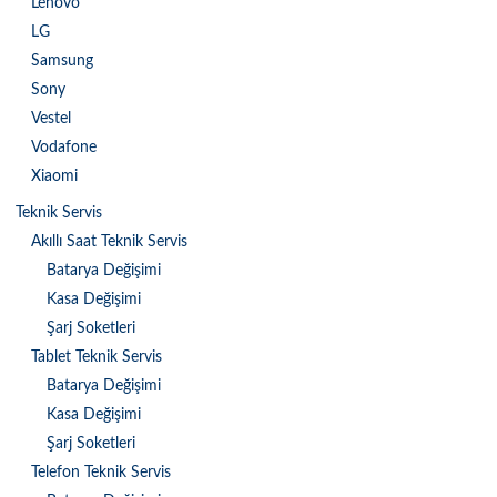
Lenovo
LG
Samsung
Sony
Vestel
Vodafone
Xiaomi
Teknik Servis
Akıllı Saat Teknik Servis
Batarya Değişimi
Kasa Değişimi
Şarj Soketleri
Tablet Teknik Servis
Batarya Değişimi
Kasa Değişimi
Şarj Soketleri
Telefon Teknik Servis