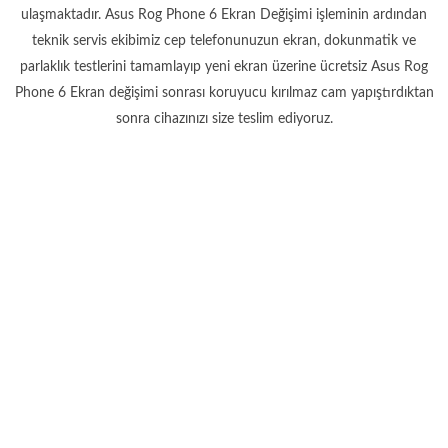
ulaşmaktadır. Asus Rog Phone 6 Ekran Değişimi işleminin ardından
teknik servis ekibimiz cep telefonunuzun ekran, dokunmatik ve
parlaklık testlerini tamamlayıp yeni ekran üzerine ücretsiz Asus Rog
Phone 6 Ekran değişimi sonrası koruyucu kırılmaz cam yapıştırdıktan
sonra cihazınızı size teslim ediyoruz.