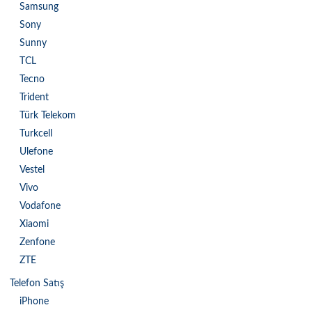
Samsung
Sony
Sunny
TCL
Tecno
Trident
Türk Telekom
Turkcell
Ulefone
Vestel
Vivo
Vodafone
Xiaomi
Zenfone
ZTE
Telefon Satış
iPhone