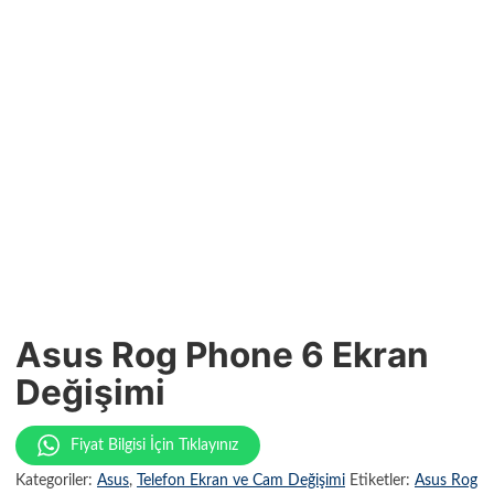
Asus Rog Phone 6 Ekran
Değişimi
Fiyat Bilgisi İçin Tıklayınız
Kategoriler:
Asus
,
Telefon Ekran ve Cam Değişimi
Etiketler:
Asus Rog