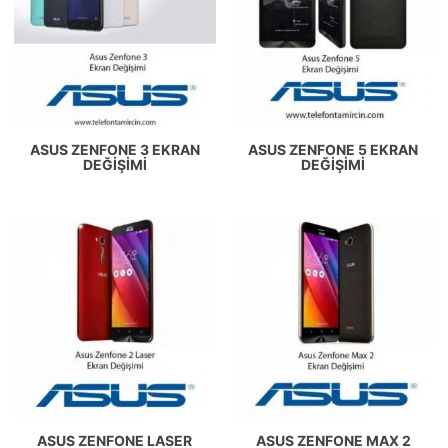
ASUS ZENFONE 3 EKRAN
ASUS ZENFONE 5 EKRAN
DEĞIŞIMI
DEĞIŞIMI
ASUS ZENFONE LASER
ASUS ZENFONE MAX 2