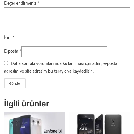
Değerlendirmeniz
*
İsim
*
E-posta
*
Daha sonraki yorumlarımda kullanılması için adım, e-posta
adresim ve site adresim bu tarayıcıya kaydedilsin.
İlgili ürünler