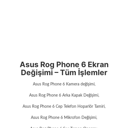
Asus Rog Phone 6 Ekran
Değişimi – Tüm İşlemler
Asus Rog Phone 6 Kamera değişimi,
Asus Rog Phone 6 Arka Kapak Değişimi,
Asus Rog Phone 6 Cep Telefon Hoparlör Tamiri,
Asus Rog Phone 6 Mikrofon Değişimi,