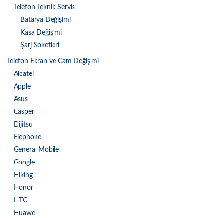
Telefon Teknik Servis
Batarya Değişimi
Kasa Değişimi
Şarj Soketleri
Telefon Ekran ve Cam Değişimi
Alcatel
Apple
Asus
Casper
Dijitsu
Elephone
General Mobile
Google
Hiking
Honor
HTC
Huawei