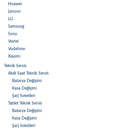
Huawei
Lenovo
LG
Samsung
Sony
Vestel
Vodafone
Xiaomi
Teknik Servis
Akıllı Saat Teknik Servis
Batarya Değişimi
Kasa Değişimi
Şarj Soketleri
Tablet Teknik Servis
Batarya Değişimi
Kasa Değişimi
Şarj Soketleri