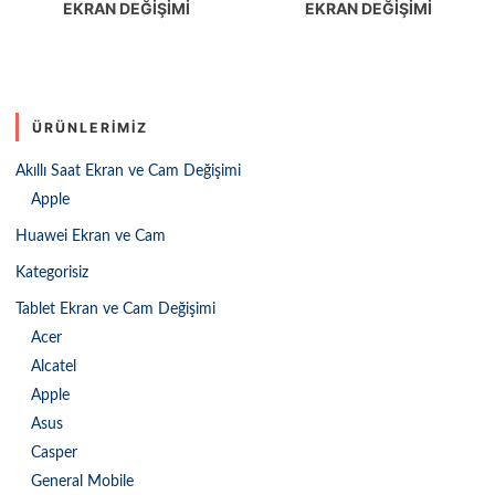
EKRAN DEĞIŞIMI
EKRAN DEĞIŞIMI
ÜRÜNLERIMIZ
Akıllı Saat Ekran ve Cam Değişimi
Apple
Huawei Ekran ve Cam
Kategorisiz
Tablet Ekran ve Cam Değişimi
Acer
Alcatel
Apple
Asus
Casper
General Mobile