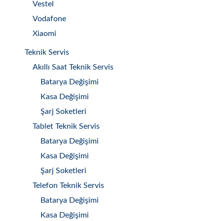
Vestel
Vodafone
Xiaomi
Teknik Servis
Akıllı Saat Teknik Servis
Batarya Değişimi
Kasa Değişimi
Şarj Soketleri
Tablet Teknik Servis
Batarya Değişimi
Kasa Değişimi
Şarj Soketleri
Telefon Teknik Servis
Batarya Değişimi
Kasa Değişimi