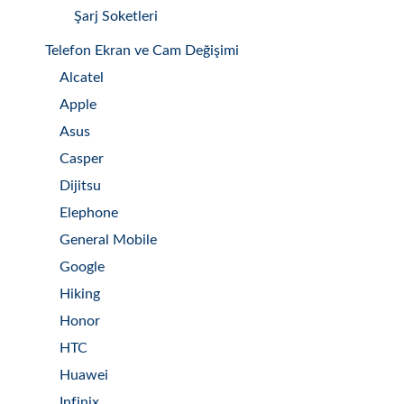
Şarj Soketleri
Telefon Ekran ve Cam Değişimi
Alcatel
Apple
Asus
Casper
Dijitsu
Elephone
General Mobile
Google
Hiking
Honor
HTC
Huawei
Infinix