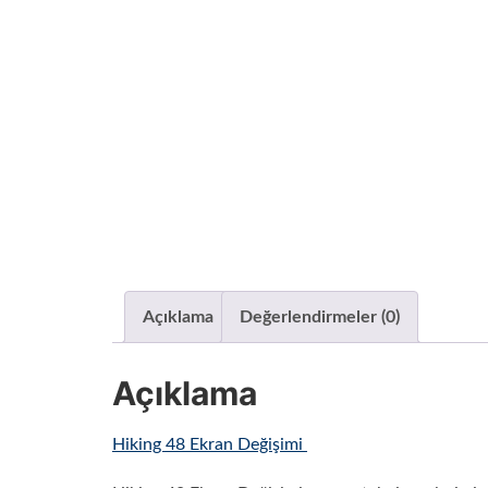
Açıklama
Değerlendirmeler (0)
Açıklama
Hiking 48 Ekran Değişimi