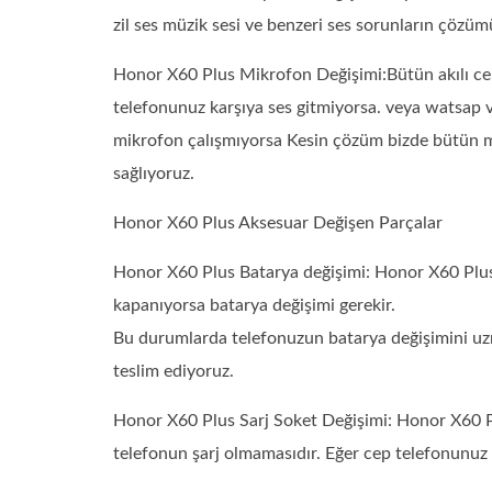
zil ses müzik sesi ve benzeri ses sorunların çözüm
Honor X60 Plus Mikrofon Değişimi:Bütün akılı ce
telefonunuz karşıya ses gitmiyorsa. veya watsap
mikrofon çalışmıyorsa Kesin çözüm bizde bütün mo
sağlıyoruz.
Honor X60 Plus Aksesuar Değişen Parçalar
Honor X60 Plus Batarya değişimi: Honor X60 Plu
kapanıyorsa batarya değişimi gerekir.
Bu durumlarda telefonuzun batarya değişimini uzm
teslim ediyoruz.
Honor X60 Plus Sarj Soket Değişimi: Honor X60 Plu
telefonun şarj olmamasıdır. Eğer cep telefonunuz ş