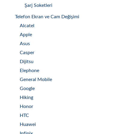
Şarj Soketleri
Telefon Ekran ve Cam Değişimi
Alcatel
Apple
Asus
Casper
Dijitsu
Elephone
General Mobile
Google
Hiking
Honor
HTC
Huawei
Infinix