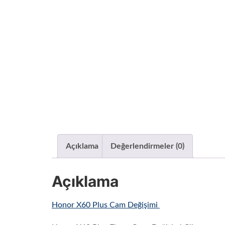
Açıklama
Değerlendirmeler (0)
Açıklama
Honor X60 Plus Cam Değişimi