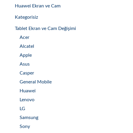
Huawei Ekran ve Cam
Kategorisiz
Tablet Ekran ve Cam Değişimi
Acer
Alcatel
Apple
Asus
Casper
General Mobile
Huawei
Lenovo
LG
Samsung
Sony