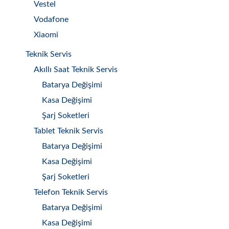
Vestel
Vodafone
Xiaomi
Teknik Servis
Akıllı Saat Teknik Servis
Batarya Değişimi
Kasa Değişimi
Şarj Soketleri
Tablet Teknik Servis
Batarya Değişimi
Kasa Değişimi
Şarj Soketleri
Telefon Teknik Servis
Batarya Değişimi
Kasa Değişimi