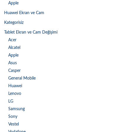
Apple
Huawei Ekran ve Cam
Kategorisiz
Tablet Ekran ve Cam Değişimi
Acer
Alcatel
Apple
Asus
Casper
General Mobile
Huawei
Lenovo
LG
Samsung
Sony
Vestel