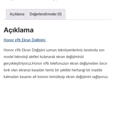
Açıklama
Değerlendirmeler (0)
Açıklama
Honor x9b Ekran Değişimi
Honor x9b Ekran Değişimi uzman teknisyenlerimiz tarafında son
model teknoloji aletleri kulanarak ekran değişiminizi
gerçekleştiriyoruz.Honor x9b telefonuzun ekran değişmeden önce
kırık olan ekranızı kasadan temiz bir şekilde herhangi bir madde
kalmadan kasanın alt kısmını temizleyip ekran değişimini sağlıyoruz.