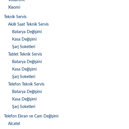
Vodafone
Xiaomi
Teknik Servis
Akıllı Saat Teknik Servis
Batarya Değişimi
Kasa Değişimi
Şarj Soketleri
Tablet Teknik Servis
Batarya Değişimi
Kasa Değişimi
Şarj Soketleri
Telefon Teknik Servis
Batarya Değişimi
Kasa Değişimi
Şarj Soketleri
Telefon Ekran ve Cam Değişimi
Alcatel