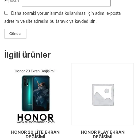
E-posta
*
Daha sonraki yorumlarımda kullanılması için adım, e-posta
adresim ve site adresim bu tarayıcıya kaydedilsin.
İlgili ürünler
HONOR 20 LITE EKRAN
HONOR PLAY EKRAN
DEĞIŞIMI
DEĞIŞIMI