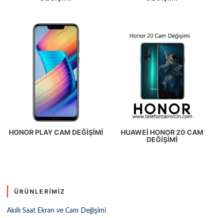
HONOR PLAY CAM DEĞIŞIMI
HUAWEI HONOR 20 CAM
DEĞIŞIMI
ÜRÜNLERIMIZ
Akıllı Saat Ekran ve Cam Değişimi