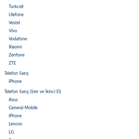
Turkcell
Ulefone
Vestel
Vivo
Vodafone
Xiaomi
Zenfone
ZTE
Telefon Satış
iPhone
Telefon Satış (Sıfır ve İkinci El)
Asus
General Mobile
iPhone
Lenovo
LG