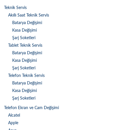
Teknik Servis
Akıllı Saat Teknik Servis
Batarya Değişimi
Kasa Değişimi
Şarj Soketleri
Tablet Teknik Servis
Batarya Değişimi
Kasa Değişimi
Şarj Soketleri
Telefon Teknik Servis
Batarya Değişimi
Kasa Değişimi
Şarj Soketleri
Telefon Ekran ve Cam Değişimi
Alcatel
Apple