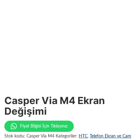
Casper Via M4 Ekran
Değişimi
Fiyat Bilgisi İçin Tıklayınız
Stok kodu:
Casper Via M4
Kategoriler:
HTC
,
Telefon Ekran ve Cam