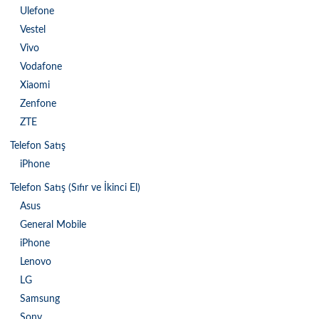
Ulefone
Vestel
Vivo
Vodafone
Xiaomi
Zenfone
ZTE
Telefon Satış
iPhone
Telefon Satış (Sıfır ve İkinci El)
Asus
General Mobile
iPhone
Lenovo
LG
Samsung
Sony