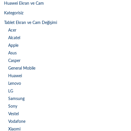
Huawei Ekran ve Cam
Kategorisiz
Tablet Ekran ve Cam Değişimi
Acer
Alcatel
Apple
Asus
Casper
General Mobile
Huawei
Lenovo
LG
Samsung
Sony
Vestel
Vodafone
Xiaomi