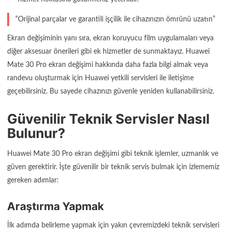
“Orijinal parçalar ve garantili işçilik ile cihazınızın ömrünü uzatın”
Ekran değişiminin yanı sıra, ekran koruyucu film uygulamaları veya
diğer aksesuar önerileri gibi ek hizmetler de sunmaktayız. Huawei
Mate 30 Pro ekran değişimi hakkında daha fazla bilgi almak veya
randevu oluşturmak için Huawei yetkili servisleri ile iletişime
geçebilirsiniz. Bu sayede cihazınızı güvenle yeniden kullanabilirsiniz.
Güvenilir Teknik Servisler Nasıl
Bulunur?
Huawei Mate 30 Pro ekran değişimi gibi teknik işlemler, uzmanlık ve
güven gerektirir. İşte güvenilir bir teknik servis bulmak için izlememiz
gereken adımlar:
Araştırma Yapmak
İlk adımda belirleme yapmak için yakın çevremizdeki teknik servisleri