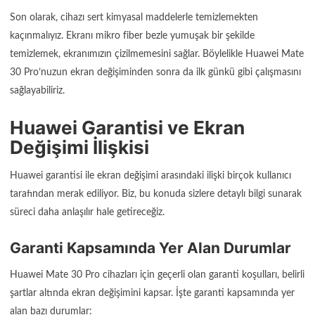
Son olarak, cihazı sert kimyasal maddelerle temizlemekten
kaçınmalıyız. Ekranı mikro fiber bezle yumuşak bir şekilde
temizlemek, ekranımızın çizilmemesini sağlar. Böylelikle Huawei Mate
30 Pro’nuzun ekran değişiminden sonra da ilk günkü gibi çalışmasını
sağlayabiliriz.
Huawei Garantisi ve Ekran
Değişimi İlişkisi
Huawei garantisi ile ekran değişimi arasındaki ilişki birçok kullanıcı
tarafından merak ediliyor. Biz, bu konuda sizlere detaylı bilgi sunarak
süreci daha anlaşılır hale getireceğiz.
Garanti Kapsamında Yer Alan Durumlar
Huawei Mate 30 Pro cihazları için geçerli olan garanti koşulları, belirli
şartlar altında ekran değişimini kapsar. İşte garanti kapsamında yer
alan bazı durumlar: