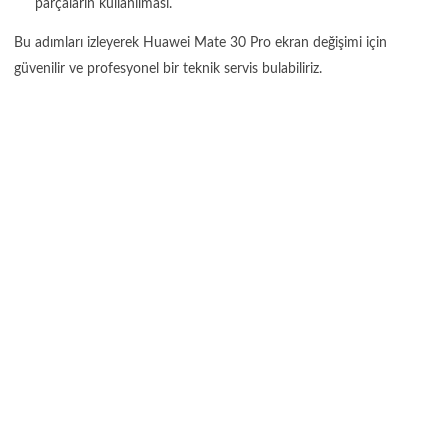
parçaların kullanılması.
Bu adımları izleyerek Huawei Mate 30 Pro ekran değişimi için
güvenilir ve profesyonel bir teknik servis bulabiliriz.