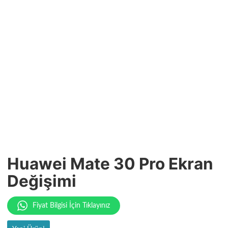
Huawei Mate 30 Pro Ekran
Değişimi
Fiyat Bilgisi İçin Tıklayınız