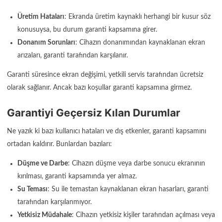
Üretim Hataları
: Ekranda üretim kaynaklı herhangi bir kusur söz
konusuysa, bu durum garanti kapsamına girer.
Donanım Sorunları
: Cihazın donanımından kaynaklanan ekran
arızaları, garanti tarafından karşılanır.
Garanti süresince ekran değişimi, yetkili servis tarafından ücretsiz
olarak sağlanır. Ancak bazı koşullar garanti kapsamına girmez.
Garantiyi Geçersiz Kılan Durumlar
Ne yazık ki bazı kullanıcı hataları ve dış etkenler, garanti kapsamını
ortadan kaldırır. Bunlardan bazıları:
Düşme ve Darbe
: Cihazın düşme veya darbe sonucu ekranının
kırılması, garanti kapsamında yer almaz.
Su Teması
: Su ile temastan kaynaklanan ekran hasarları, garanti
tarafından karşılanmıyor.
Yetkisiz Müdahale
: Cihazın yetkisiz kişiler tarafından açılması veya