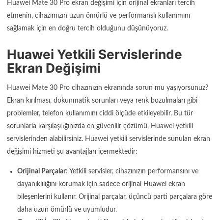
Huawei Mate 30 Pro ekran değişimi için orijinal ekranları tercih
etmenin, cihazımızın uzun ömürlü ve performanslı kullanımını
sağlamak için en doğru tercih olduğunu düşünüyoruz.
Huawei Yetkili Servislerinde
Ekran Değişimi
Huawei Mate 30 Pro cihazınızın ekranında sorun mu yaşıyorsunuz?
Ekran kırılması, dokunmatik sorunları veya renk bozulmaları gibi
problemler, telefon kullanımını ciddi ölçüde etkileyebilir. Bu tür
sorunlarla karşılaştığınızda en güvenilir çözümü, Huawei yetkili
servislerinden alabilirsiniz. Huawei yetkili servislerinde sunulan ekran
değişimi hizmeti şu avantajları içermektedir:
Orijinal Parçalar
: Yetkili servisler, cihazınızın performansını ve
dayanıklılığını korumak için sadece orijinal Huawei ekran
bileşenlerini kullanır. Orijinal parçalar, üçüncü parti parçalara göre
daha uzun ömürlü ve uyumludur.