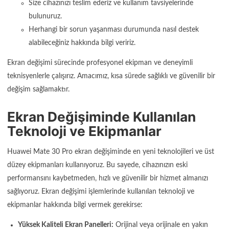
Size cihazınızı teslim ederiz ve kullanım tavsiyelerinde
bulunuruz.
Herhangi bir sorun yaşanması durumunda nasıl destek
alabileceğiniz hakkında bilgi veririz.
Ekran değişimi sürecinde profesyonel ekipman ve deneyimli
teknisyenlerle çalışırız. Amacımız, kısa sürede sağlıklı ve güvenilir bir
değişim sağlamaktır.
Ekran Değişiminde Kullanılan
Teknoloji ve Ekipmanlar
Huawei Mate 30 Pro ekran değişiminde en yeni teknolojileri ve üst
düzey ekipmanları kullanıyoruz. Bu sayede, cihazınızın eski
performansını kaybetmeden, hızlı ve güvenilir bir hizmet almanızı
sağlıyoruz. Ekran değişimi işlemlerinde kullanılan teknoloji ve
ekipmanlar hakkında bilgi vermek gerekirse:
Yüksek Kaliteli Ekran Panelleri:
Orijinal veya orijinale en yakın