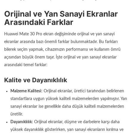
Orijinal ve Yan Sanayi Ekranlar
Arasındaki Farklar
Huawei Mate 30 Pro ekran değişiminde orijinal ve yan sanayi
ekranlar arasında bazı önemli farklar bulunmaktadır. Bu farkları
bilerek seçim yapmak, cihazımızın performansı ve kullanım ömrü
açısından büyük önem taşır. İşte orijinal ve yan sanayi ekranlar
arasındaki temel farklar:
Kalite ve Dayanıklılık
Malzeme Kalitesi:
Orijinal ekranlar, üretici tarafından belirlenen
standartlara uygun yüksek kaliteli malzemelerden yapılmıştır. Yan
sanayi ekranlar ise genellikle daha düşük kaliteli malzemelerden
üretilir.
Dayanıklılık:
Orijinal ekranlar, düşme ve darbelere karşı daha
yüksek dayanıklılık gösterirken, yan sanayi ekranların kırılma ve