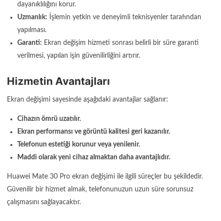
dayanıklılığını korur.
Uzmanlık:
İşlemin yetkin ve deneyimli teknisyenler tarafından
yapılması.
Garanti:
Ekran değişim hizmeti sonrası belirli bir süre garanti
verilmesi, yapılan işin güvenilirliğini artırır.
Hizmetin Avantajları
Ekran değişimi sayesinde aşağıdaki avantajlar sağlanır:
Cihazın ömrü uzatılır.
Ekran performansı ve görüntü kalitesi geri kazanılır.
Telefonun estetiği korunur veya yenilenir.
Maddi olarak yeni cihaz almaktan daha avantajlıdır.
Huawei Mate 30 Pro ekran değişimi ile ilgili süreçler bu şekildedir.
Güvenilir bir hizmet almak, telefonunuzun uzun süre sorunsuz
çalışmasını sağlayacaktır.