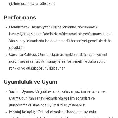
çizilme oranı daha yüksektir.
Performans
Dokunmatik Hassasiyeti:
Orijinal ekranlar, dokunmatik
hassasiyet açısından fabrikada mükemmel bir performans sunar.
Yan sanayi ekranlarda ise dokunmatik hassasiyet genellikle daha
düşüktür.
Görüntü Kalitesi:
Orijinal ekranlar, renklerin daha canlı ve net
görünmesini sağlar. Yan sanayi ekranlar genellikle daha solgun
renkler ve düşük çözünürlük sunar.
Uyumluluk ve Uyum
Yazılım Uyumu:
Orijinal ekranlar, cihazın yazılımı ile tamamen
uyumludur. Yan sanayi ekranlarda yazılım sorunları ve
güncellemeler sırasında uyumsuzluk yaşanabilir.
Montaj Kolaylığı:
Orijinal ekranlar, cihazla tam uyumlu