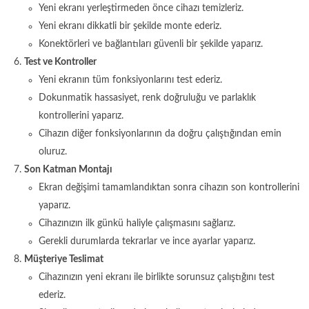
Yeni ekranı yerleştirmeden önce cihazı temizleriz.
Yeni ekranı dikkatli bir şekilde monte ederiz.
Konektörleri ve bağlantıları güvenli bir şekilde yaparız.
Test ve Kontroller
Yeni ekranın tüm fonksiyonlarını test ederiz.
Dokunmatik hassasiyet, renk doğruluğu ve parlaklık
kontrollerini yaparız.
Cihazın diğer fonksiyonlarının da doğru çalıştığından emin
oluruz.
Son Katman Montajı
Ekran değişimi tamamlandıktan sonra cihazın son kontrollerini
yaparız.
Cihazınızın ilk günkü haliyle çalışmasını sağlarız.
Gerekli durumlarda tekrarlar ve ince ayarlar yaparız.
Müşteriye Teslimat
Cihazınızın yeni ekranı ile birlikte sorunsuz çalıştığını test
ederiz.