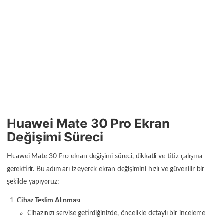
Huawei Mate 30 Pro Ekran
Değişimi Süreci
Huawei Mate 30 Pro ekran değişimi süreci, dikkatli ve titiz çalışma
gerektirir. Bu adımları izleyerek ekran değişimini hızlı ve güvenilir bir
şekilde yapıyoruz:
Cihaz Teslim Alınması
Cihazınızı servise getirdiğinizde, öncelikle detaylı bir inceleme