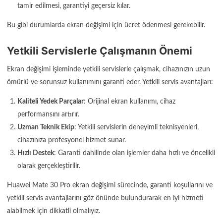
tamir edilmesi, garantiyi geçersiz kılar.
Bu gibi durumlarda ekran değişimi için ücret ödenmesi gerekebilir.
Yetkili Servislerle Çalışmanın Önemi
Ekran değişimi işleminde yetkili servislerle çalışmak, cihazınızın uzun
ömürlü ve sorunsuz kullanımını garanti eder. Yetkili servis avantajları:
Kaliteli Yedek Parçalar
: Orijinal ekran kullanımı, cihaz
performansını artırır.
Uzman Teknik Ekip
: Yetkili servislerin deneyimli teknisyenleri,
cihazınıza profesyonel hizmet sunar.
Hızlı Destek
: Garanti dahilinde olan işlemler daha hızlı ve öncelikli
olarak gerçekleştirilir.
Huawei Mate 30 Pro ekran değişimi sürecinde, garanti koşullarını ve
yetkili servis avantajlarını göz önünde bulundurarak en iyi hizmeti
alabilmek için dikkatli olmalıyız.