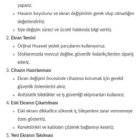
yaparız.
Hasarın boyutunu ve ekran değişiminin gerek olup olmadığını
değerlendiririz.
Size değişim süreci ve ücreti hakkında bilgi veririz.
Ekran Temini
Orijinal Huawei yedek parçalarını kullanıyoruz.
Stoklarımızda mevcut değilse, güvenilir tedarikçilerden sipariş
ederiz.
Cihazın Hazırlanması
Ekran değişimi öncesinde cihazınızı korumak için gerekli
güvenlik önlemlerini alırız.
Antistatik bileklikler ve iş güvenliği ekipmanları kullanırız.
Eski Ekranın Çıkartılması
Eski ekranı dikkatlice sökerek iç bileşenlere zarar vermemeye
özen gösteririz.
Konektörleri ve kabloları çözerek bağlantıyı keseriz.
Yeni Ekranın Takılması