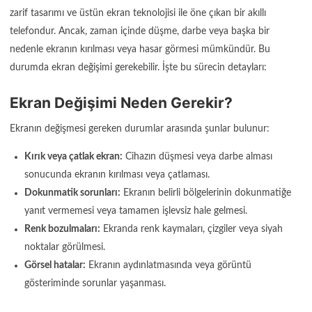
zarif tasarımı ve üstün ekran teknolojisi ile öne çıkan bir akıllı
telefondur. Ancak, zaman içinde düşme, darbe veya başka bir
nedenle ekranın kırılması veya hasar görmesi mümkündür. Bu
durumda ekran değişimi gerekebilir. İşte bu sürecin detayları:
Ekran Değişimi Neden Gerekir?
Ekranın değişmesi gereken durumlar arasında şunlar bulunur:
Kırık veya çatlak ekran:
Cihazın düşmesi veya darbe alması
sonucunda ekranın kırılması veya çatlaması.
Dokunmatik sorunları:
Ekranın belirli bölgelerinin dokunmatiğe
yanıt vermemesi veya tamamen işlevsiz hale gelmesi.
Renk bozulmaları:
Ekranda renk kaymaları, çizgiler veya siyah
noktalar görülmesi.
Görsel hatalar:
Ekranın aydınlatmasında veya görüntü
gösteriminde sorunlar yaşanması.