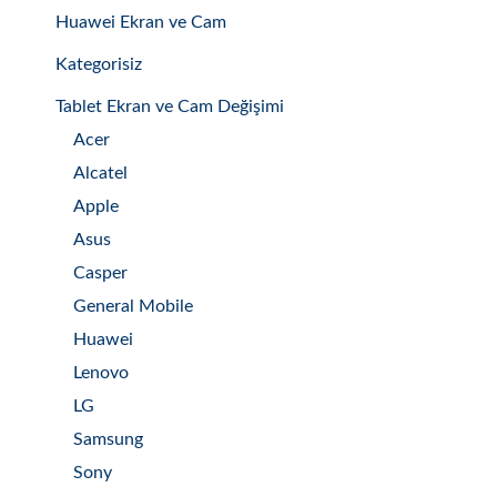
Huawei Ekran ve Cam
Kategorisiz
Tablet Ekran ve Cam Değişimi
Acer
Alcatel
Apple
Asus
Casper
General Mobile
Huawei
Lenovo
LG
Samsung
Sony