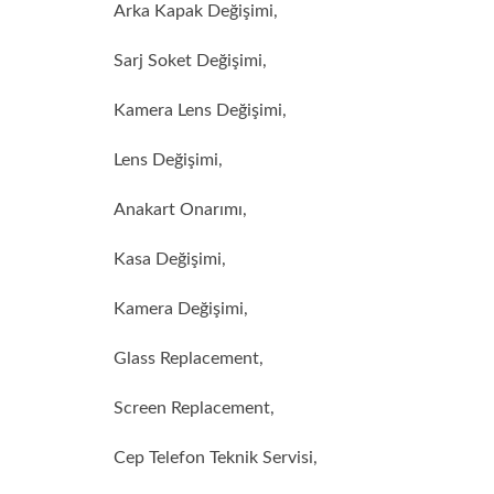
Arka Kapak Değişimi,
Sarj Soket Değişimi,
Kamera Lens Değişimi,
Lens Değişimi,
Anakart Onarımı,
Kasa Değişimi,
Kamera Değişimi,
Glass Replacement,
Screen Replacement,
Cep Telefon Teknik Servisi,