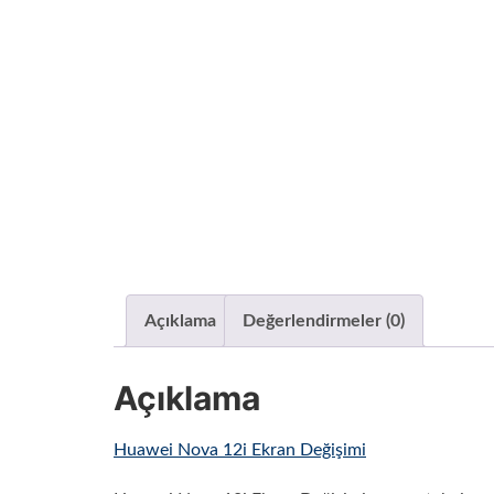
Açıklama
Değerlendirmeler (0)
Açıklama
Huawei Nova 12i Ekran Değişimi