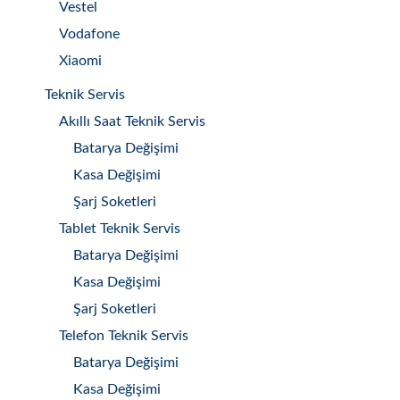
Vestel
Vodafone
Xiaomi
Teknik Servis
Akıllı Saat Teknik Servis
Batarya Değişimi
Kasa Değişimi
Şarj Soketleri
Tablet Teknik Servis
Batarya Değişimi
Kasa Değişimi
Şarj Soketleri
Telefon Teknik Servis
Batarya Değişimi
Kasa Değişimi