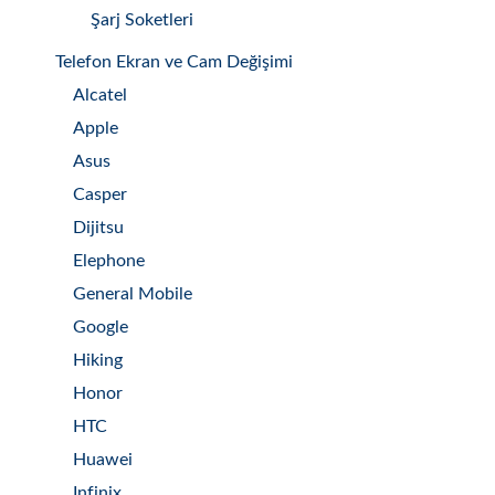
Şarj Soketleri
Telefon Ekran ve Cam Değişimi
Alcatel
Apple
Asus
Casper
Dijitsu
Elephone
General Mobile
Google
Hiking
Honor
HTC
Huawei
Infinix