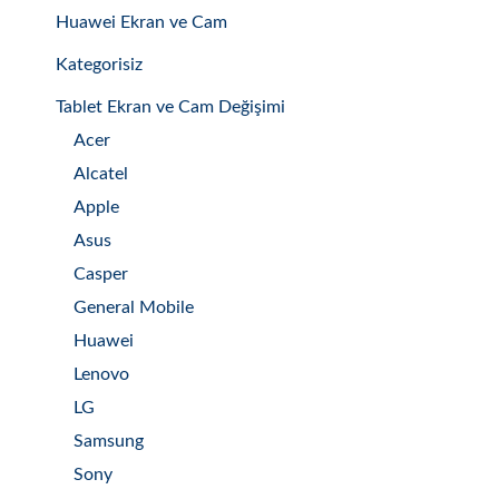
Huawei Ekran ve Cam
Kategorisiz
Tablet Ekran ve Cam Değişimi
Acer
Alcatel
Apple
Asus
Casper
General Mobile
Huawei
Lenovo
LG
Samsung
Sony