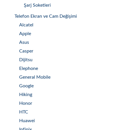
Şarj Soketleri
Telefon Ekran ve Cam Değişimi
Alcatel
Apple
Asus
Casper
Dijitsu
Elephone
General Mobile
Google
Hiking
Honor
HTC
Huawei
Infinix