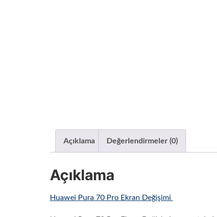
Açıklama
Değerlendirmeler (0)
Açıklama
Huawei Pura 70 Pro Ekran Değişimi