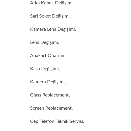
Arka Kapak Değişimi,
Sarj Soket Değişimi,
Kamera Lens Değişimi,
Lens Değişimi,
Anakart Onarımı,
Kasa Değişimi,
Kamera Değişimi,
Glass Replacement,
Screen Replacement,
Cep Telefon Teknik Servisi,