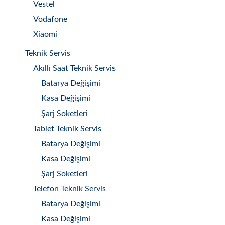
Vestel
Vodafone
Xiaomi
Teknik Servis
Akıllı Saat Teknik Servis
Batarya Değişimi
Kasa Değişimi
Şarj Soketleri
Tablet Teknik Servis
Batarya Değişimi
Kasa Değişimi
Şarj Soketleri
Telefon Teknik Servis
Batarya Değişimi
Kasa Değişimi