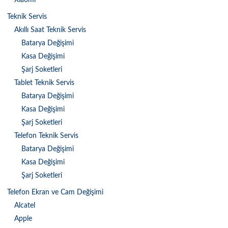
Xiaomi
Teknik Servis
Akıllı Saat Teknik Servis
Batarya Değişimi
Kasa Değişimi
Şarj Soketleri
Tablet Teknik Servis
Batarya Değişimi
Kasa Değişimi
Şarj Soketleri
Telefon Teknik Servis
Batarya Değişimi
Kasa Değişimi
Şarj Soketleri
Telefon Ekran ve Cam Değişimi
Alcatel
Apple