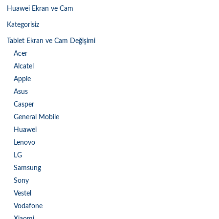
Huawei Ekran ve Cam
Kategorisiz
Tablet Ekran ve Cam Değişimi
Acer
Alcatel
Apple
Asus
Casper
General Mobile
Huawei
Lenovo
LG
Samsung
Sony
Vestel
Vodafone