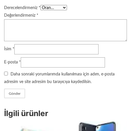
Derecelendirmeniz
*
Değerlendirmeniz
*
İsim
*
E-posta
*
Daha sonraki yorumlarımda kullanılması için adım, e-posta
adresim ve site adresim bu tarayıcıya kaydedilsin.
İlgili ürünler