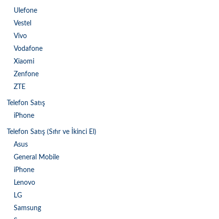
Ulefone
Vestel
Vivo
Vodafone
Xiaomi
Zenfone
ZTE
Telefon Satış
iPhone
Telefon Satış (Sıfır ve İkinci El)
Asus
General Mobile
iPhone
Lenovo
LG
Samsung