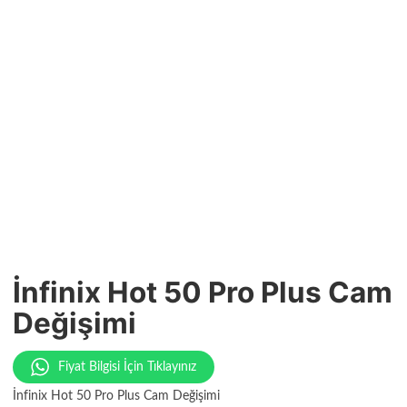
İnfinix Hot 50 Pro Plus Cam
Değişimi
Fiyat Bilgisi İçin Tıklayınız
İnfinix Hot 50 Pro Plus Cam Değişimi