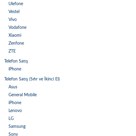
Ulefone
Vestel
Vivo
Vodafone
Xiaomi
Zenfone
ZTE
Telefon Satış
iPhone
Telefon Satış (Sıfır ve İkinci El)
Asus
General Mobile
iPhone
Lenovo
LG
Samsung
Sony