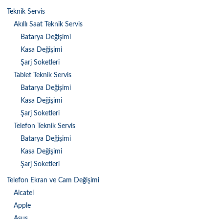
Teknik Servis
Akıllı Saat Teknik Servis
Batarya Değişimi
Kasa Değişimi
Şarj Soketleri
Tablet Teknik Servis
Batarya Değişimi
Kasa Değişimi
Şarj Soketleri
Telefon Teknik Servis
Batarya Değişimi
Kasa Değişimi
Şarj Soketleri
Telefon Ekran ve Cam Değişimi
Alcatel
Apple
Asus