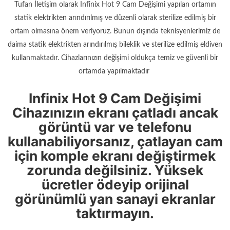
Tufan İletişim olarak Infinix Hot 9 Cam Değişimi yapılan ortamın
statik elektrikten arındırılmış ve düzenli olarak sterilize edilmiş bir
ortam olmasına önem veriyoruz. Bunun dışında teknisyenlerimiz de
daima statik elektrikten arındırılmış bileklik ve sterilize edilmiş eldiven
kullanmaktadır. Cihazlarınızın değişimi oldukça temiz ve güvenli bir
ortamda yapılmaktadır
Infinix Hot 9 Cam Değişimi
Cihazınızın ekranı çatladı ancak
görüntü var ve telefonu
kullanabiliyorsanız, çatlayan cam
için komple ekranı değiştirmek
zorunda değilsiniz. Yüksek
ücretler ödeyip orijinal
görünümlü yan sanayi ekranlar
taktırmayın.