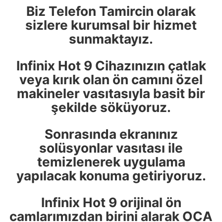
Biz Telefon Tamircin olarak
sizlere kurumsal bir hizmet
sunmaktayız.
Infinix Hot 9 Cihazınızın çatlak
veya kırık olan ön camını özel
makineler vasıtasıyla basit bir
şekilde söküyoruz.
Sonrasında ekranınız
solüsyonlar vasıtası ile
temizlenerek uygulama
yapılacak konuma getiriyoruz.
Infinix Hot 9 orijinal ön
camlarımızdan birini alarak OCA