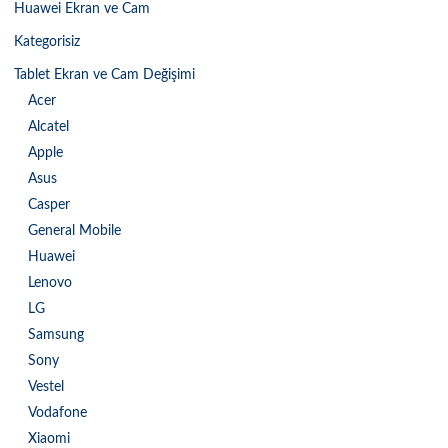
Huawei Ekran ve Cam
Kategorisiz
Tablet Ekran ve Cam Değişimi
Acer
Alcatel
Apple
Asus
Casper
General Mobile
Huawei
Lenovo
LG
Samsung
Sony
Vestel
Vodafone
Xiaomi