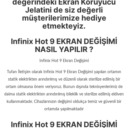
değerindeki Ekran Koruyucu
Jelatini de siz değerli
müşterilerimize hediye
etmekteyiz.
Infinix Hot 9 EKRAN DEĞİŞİMİ
NASIL YAPILIR ?
Infinix Hot 9 Ekran Değişimi
Tufan İletişim olarak Infinix Hot 9 Ekran Değişimi yapılan ortamın
statik elektrikten arındırılmış ve düzenli olarak sterilize edilmiş bir
ortam olmasına önem veriyoruz. Bunun dışında teknisyenlerimiz de
daima statik elektrikten arındırılmış bileklik ve sterilize edilmiş eldiven
kullanmaktadır. Cihazlarınızın değişimi oldukça temiz ve güvenli bir
ortamda yapılmaktadır
Infinix Hot 9 EKRAN DEĞİŞİMİ