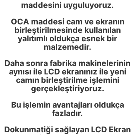
maddesini uyguluyoruz.
OCA maddesi cam ve ekranın
birleştirilmesinde kullanılan
yalıtımlı oldukça esnek bir
malzemedir.
Daha sonra fabrika makinelerinin
aynısı ile LCD ekranınız ile yeni
camın birleştirilme işlemini
gerçekleştiriyoruz.
Bu işlemin avantajları oldukça
fazladır.
Dokunmatiği sağlayan LCD Ekran