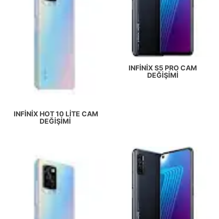
INFINIX S5 PRO CAM
DEĞIŞIMI
INFINIX HOT 10 LITE CAM
DEĞIŞIMI