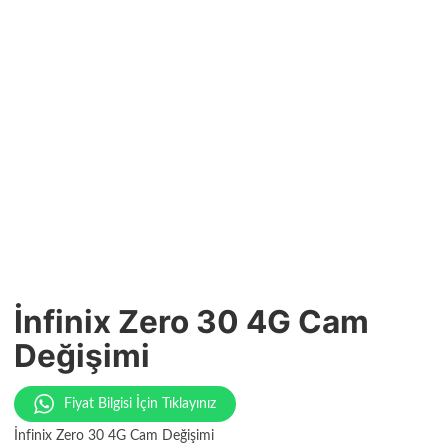
İnfinix Zero 30 4G Cam
Değişimi
Fiyat Bilgisi İçin Tıklayınız
İnfinix Zero 30 4G Cam Değişimi