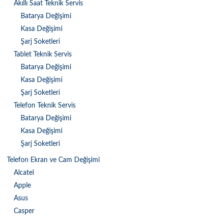
Akıllı Saat Teknik Servis
Batarya Değişimi
Kasa Değişimi
Şarj Soketleri
Tablet Teknik Servis
Batarya Değişimi
Kasa Değişimi
Şarj Soketleri
Telefon Teknik Servis
Batarya Değişimi
Kasa Değişimi
Şarj Soketleri
Telefon Ekran ve Cam Değişimi
Alcatel
Apple
Asus
Casper