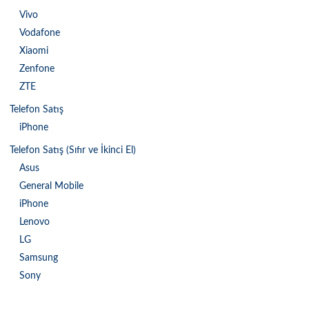
Vivo
Vodafone
Xiaomi
Zenfone
ZTE
Telefon Satış
iPhone
Telefon Satış (Sıfır ve İkinci El)
Asus
General Mobile
iPhone
Lenovo
LG
Samsung
Sony