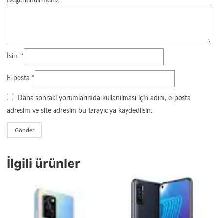
Değerlendirmeniz
*
İsim
*
E-posta
*
Daha sonraki yorumlarımda kullanılması için adım, e-posta
adresim ve site adresim bu tarayıcıya kaydedilsin.
İlgili ürünler