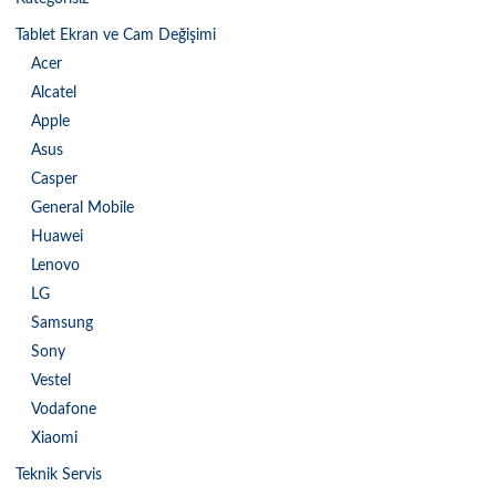
Tablet Ekran ve Cam Değişimi
Acer
Alcatel
Apple
Asus
Casper
General Mobile
Huawei
Lenovo
LG
Samsung
Sony
Vestel
Vodafone
Xiaomi
Teknik Servis