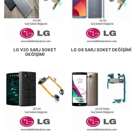
LG V20 SARJ SOKET
LG G6 SARJ SOKET DEĞIŞIMI
DEĞIŞIMI