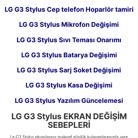
LG G3 Stylus Cep telefon Hoparlör tamiri
LG G3 Stylus Mikrofon Değişimi
LG G3 Stylus Sıvı Teması Onarımı
LG G3 Stylus Batarya Değişimi
LG G3 Stylus Sarj Soket Değişimi
LG G3 Stylus Kasa Değişimi
LG G3 Stylus Yazılım Güncelemesi
LG G3 Stylus EKRAN DEĞİŞİM
SEBEPLERİ
Lg G3 Stylus ekranlarınız malesef günlük kulanımlarımızda yere