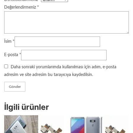
Değerlendirmeniz
*
İsim
*
E-posta
*
Daha sonraki yorumlarımda kullanılması için adım, e-posta
adresim ve site adresim bu tarayıcıya kaydedilsin.
İlgili ürünler