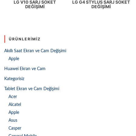
LG V10 SARJ SOKET
LG G4 STYLUS SARJ SOKET
DEĞIŞIMI
DEĞIŞIMI
ÜRÜNLERIMIZ
Akıllı Saat Ekran ve Cam Değişimi
Apple
Huawei Ekran ve Cam
Kategorisiz
Tablet Ekran ve Cam Değişimi
Acer
Alcatel
Apple
Asus
Casper