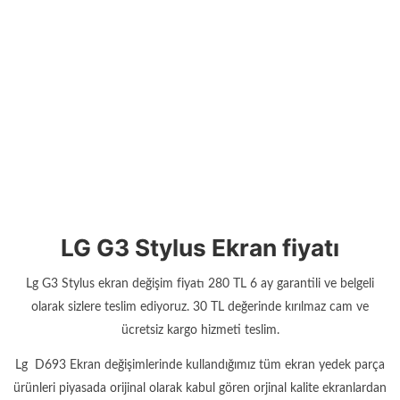
LG G3 Stylus Ekran fiyatı
Lg G3 Stylus ekran değişim fiyatı 280 TL 6 ay garantili ve belgeli
olarak sizlere teslim ediyoruz. 30 TL değerinde kırılmaz cam ve
ücretsiz kargo hizmeti teslim.
Lg D693 Ekran değişimlerinde kullandığımız tüm ekran yedek parça
ürünleri piyasada orijinal olarak kabul gören orjinal kalite ekranlardan