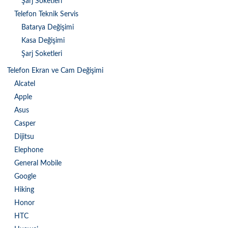
Şarj Soketleri
Telefon Teknik Servis
Batarya Değişimi
Kasa Değişimi
Şarj Soketleri
Telefon Ekran ve Cam Değişimi
Alcatel
Apple
Asus
Casper
Dijitsu
Elephone
General Mobile
Google
Hiking
Honor
HTC