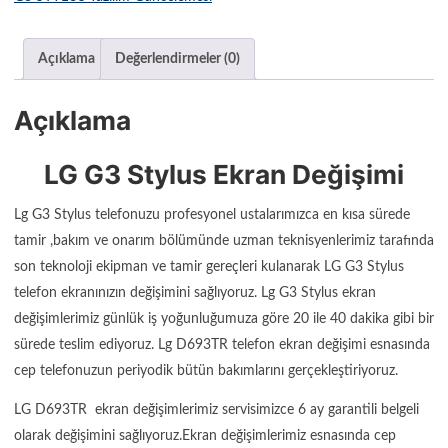
Açıklama
Değerlendirmeler (0)
Açıklama
LG G3 Stylus Ekran Değişimi
Lg G3 Stylus telefonuzu profesyonel ustalarımızca en kısa sürede
tamir ,bakım ve onarım bölümünde uzman teknisyenlerimiz tarafında
son teknoloji ekipman ve tamir gereçleri kulanarak LG G3 Stylus
telefon ekranınızın değişimini sağlıyoruz. Lg G3 Stylus ekran
değişimlerimiz günlük iş yoğunluğumuza göre 20 ile 40 dakika gibi bir
sürede teslim ediyoruz. Lg D693TR telefon ekran değişimi esnasında
cep telefonuzun periyodik bütün bakımlarını gerçekleştiriyoruz.
LG D693TR ekran değişimlerimiz servisimizce 6 ay garantili belgeli
olarak değişimini sağlıyoruz.Ekran değişimlerimiz esnasında cep