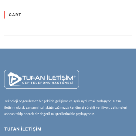
CART
Teknoloji öngörülemez bir şekilde gelişiyor ve ayak uydurmak zorlaşıyor. Tufan
iletişim olarak zamanın hızlı aktığı çağımızda kendimizi sürekli yeniliyor, gelişmeleri
anbean takip ederek siz değerli müşterilerimizle paylaşıyoruz.
TUFAN İLETİŞİM