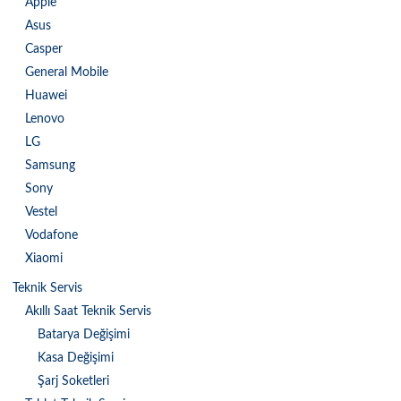
Apple
Asus
Casper
General Mobile
Huawei
Lenovo
LG
Samsung
Sony
Vestel
Vodafone
Xiaomi
Teknik Servis
Akıllı Saat Teknik Servis
Batarya Değişimi
Kasa Değişimi
Şarj Soketleri