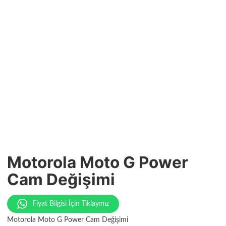
Motorola Moto G Power
Cam Değişimi
Fiyat Bilgisi İçin Tıklayınız
Motorola Moto G Power Cam Değişimi