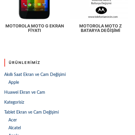
MOTOROLA MOTO G EKRAN
MOTOROLA MOTO Z
FIYATI
BATARYA DEĞIŞIMI
ÜRÜNLERIMIZ
Akıllı Saat Ekran ve Cam Değişimi
Apple
Huawei Ekran ve Cam
Kategorisiz
Tablet Ekran ve Cam Değişimi
Acer
Alcatel