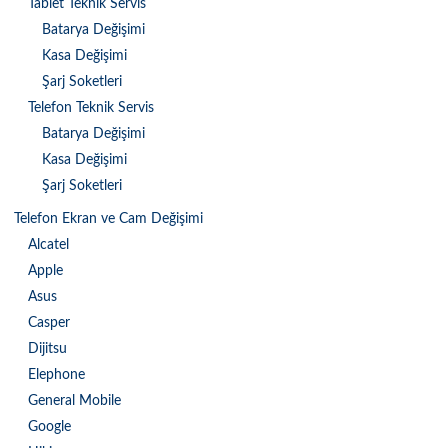
Tablet Teknik Servis
Batarya Değişimi
Kasa Değişimi
Şarj Soketleri
Telefon Teknik Servis
Batarya Değişimi
Kasa Değişimi
Şarj Soketleri
Telefon Ekran ve Cam Değişimi
Alcatel
Apple
Asus
Casper
Dijitsu
Elephone
General Mobile
Google