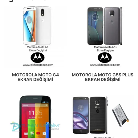
MOTOROLA MOTO G4
MOTOROLA MOTO G5S PLUS
EKRAN DEĞIŞIMI
EKRAN DEĞIŞIMI