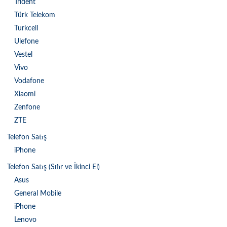
Trident
Türk Telekom
Turkcell
Ulefone
Vestel
Vivo
Vodafone
Xiaomi
Zenfone
ZTE
Telefon Satış
iPhone
Telefon Satış (Sıfır ve İkinci El)
Asus
General Mobile
iPhone
Lenovo