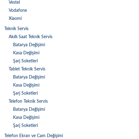
Vestel
Vodafone
Xiaomi
Teknik Servis
Akıllı Saat Teknik Servis
Batarya Değişimi
Kasa Değişimi
Şarj Soketleri
Tablet Teknik Servis
Batarya Değişimi
Kasa Değişimi
Şarj Soketleri
Telefon Teknik Servis
Batarya Değişimi
Kasa Değişimi
Şarj Soketleri
Telefon Ekran ve Cam Değişimi