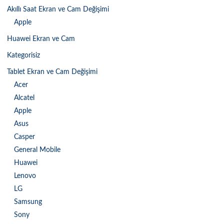
Akıllı Saat Ekran ve Cam Değişimi
Apple
Huawei Ekran ve Cam
Kategorisiz
Tablet Ekran ve Cam Değişimi
Acer
Alcatel
Apple
Asus
Casper
General Mobile
Huawei
Lenovo
LG
Samsung
Sony