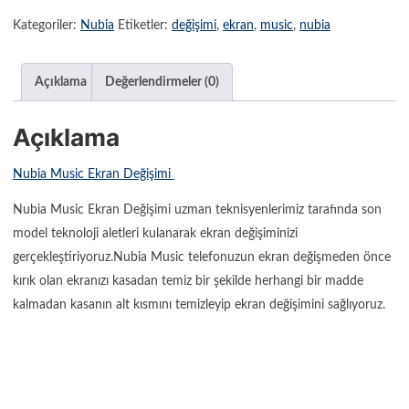
Kategoriler:
Nubia
Etiketler:
değişimi
,
ekran
,
music
,
nubia
Açıklama
Değerlendirmeler (0)
Açıklama
Nubia Music Ekran Değişimi
Nubia Music Ekran Değişimi uzman teknisyenlerimiz tarafında son
model teknoloji aletleri kulanarak ekran değişiminizi
gerçekleştiriyoruz.Nubia Music telefonuzun ekran değişmeden önce
kırık olan ekranızı kasadan temiz bir şekilde herhangi bir madde
kalmadan kasanın alt kısmını temizleyip ekran değişimini sağlıyoruz.