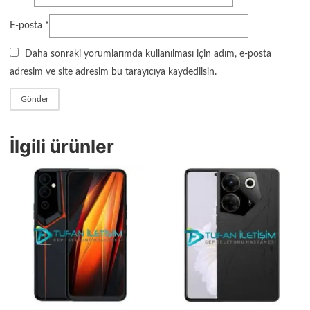
E-posta
*
Daha sonraki yorumlarımda kullanılması için adım, e-posta
adresim ve site adresim bu tarayıcıya kaydedilsin.
İlgili ürünler