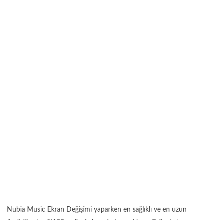
Nubia Music Ekran Değişimi yaparken en sağlıklı ve en uzun