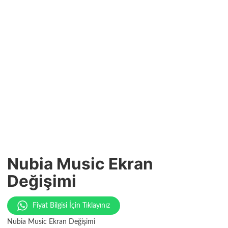
Nubia Music Ekran
Değişimi
Fiyat Bilgisi İçin Tıklayınız
Nubia Music Ekran Değişimi