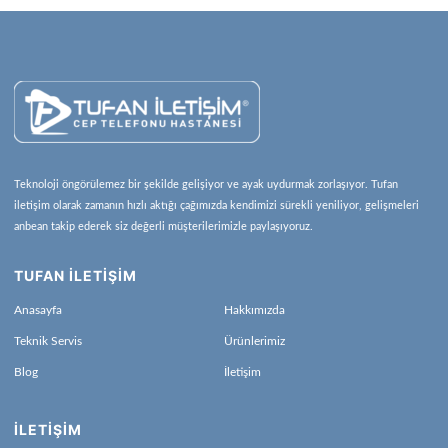
Teknoloji öngörülemez bir şekilde gelişiyor ve ayak uydurmak zorlaşıyor. Tufan
iletişim olarak zamanın hızlı aktığı çağımızda kendimizi sürekli yeniliyor, gelişmeleri
anbean takip ederek siz değerli müşterilerimizle paylaşıyoruz.
TUFAN İLETİŞİM
Anasayfa
Hakkımızda
Teknik Servis
Ürünlerimiz
Blog
İletişim
İLETIŞIM