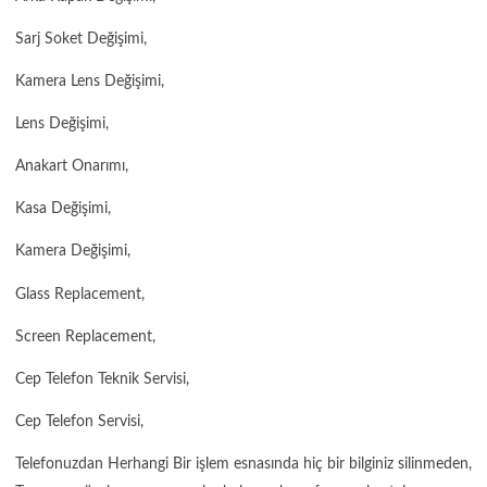
Sarj Soket Değişimi,
Kamera Lens Değişimi,
Lens Değişimi,
Anakart Onarımı,
Kasa Değişimi,
Kamera Değişimi,
Glass Replacement,
Screen Replacement,
Cep Telefon Teknik Servisi,
Cep Telefon Servisi,
Telefonuzdan Herhangi Bir işlem esnasında hiç bir bilginiz silinmeden,