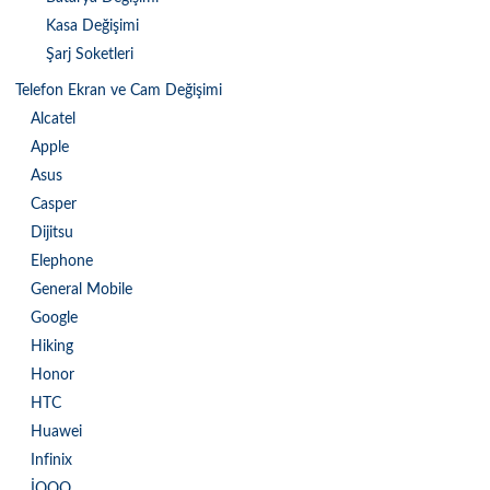
Kasa Değişimi
Şarj Soketleri
Telefon Ekran ve Cam Değişimi
Alcatel
Apple
Asus
Casper
Dijitsu
Elephone
General Mobile
Google
Hiking
Honor
HTC
Huawei
Infinix
İQOO