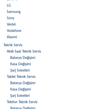
LG
Samsung
Sony
Vestel
Vodafone
Xiaomi
Teknik Servis
Akıllı Saat Teknik Servis
Batarya Değişimi
Kasa Değişimi
Şarj Soketleri
Tablet Teknik Servis
Batarya Değişimi
Kasa Değişimi
Şarj Soketleri
Telefon Teknik Servis
Batarya Değişimi