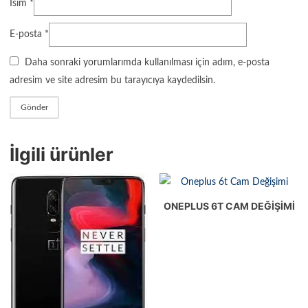
İsim
*
E-posta
*
Daha sonraki yorumlarımda kullanılması için adım, e-posta
adresim ve site adresim bu tarayıcıya kaydedilsin.
İlgili ürünler
ONEPLUS 6T CAM DEĞIŞIMI