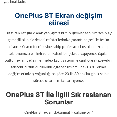
yapılmaktadır.
OnePlus 8T Ekran değişim
süresi
Biz tufan iletişim olarak yaptığımız bütün işlemler servisimizce 6 ay
garantili olup siz değerli müsterilerimize garanti belgesi ile teslim
ediyoruz.Yılların tecrübesine sahip profesyonel ustalarımızca cep
telefonunuzu en hızlı ve en kaliteli bir şekilde yapıyoruz. Yapılan
büttün ekran değişimleri video kayıt sistemi ile canlı olarak izleyebilir
telefonunuzun durumunu öğrenebilirsiniz.OnePlus 8T ekran
değişimlerimiz iş yoğunluğuna göre 20 ile 30 dakika gibi kısa bir
sürede onarımını tamamlıyoruz.
OnePlus 8T İle İlgili Sık raslanan
Sorunlar
OnePlus 8T ekran dokunmatik çalışmıyor ?