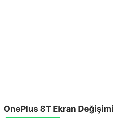
OnePlus 8T Ekran Değişimi