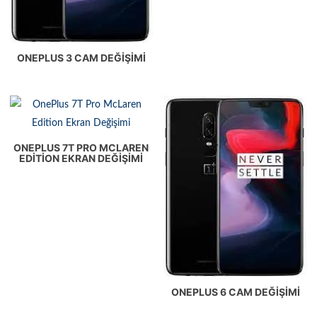
ONEPLUS 3 CAM DEĞIŞIMI
ONEPLUS 7T PRO MCLAREN
EDITION EKRAN DEĞIŞIMI
ONEPLUS 6 CAM DEĞIŞIMI