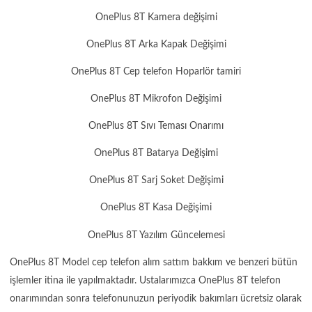
OnePlus 8T Kamera değişimi
OnePlus 8T Arka Kapak Değişimi
OnePlus 8T Cep telefon Hoparlör tamiri
OnePlus 8T Mikrofon Değişimi
OnePlus 8T Sıvı Teması Onarımı
OnePlus 8T Batarya Değişimi
OnePlus 8T Sarj Soket Değişimi
OnePlus 8T Kasa Değişimi
OnePlus 8T Yazılım Güncelemesi
OnePlus 8T Model cep telefon alım sattım bakkım ve benzeri bütün
işlemler itina ile yapılmaktadır. Ustalarımızca OnePlus 8T telefon
onarımından sonra telefonunuzun periyodik bakımları ücretsiz olarak