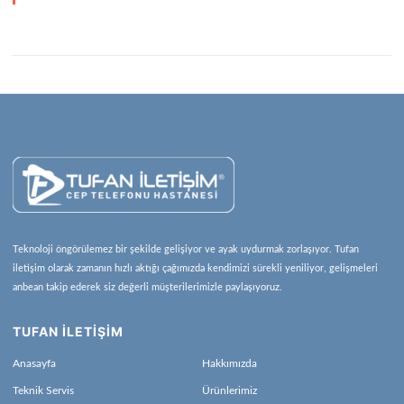
Teknoloji öngörülemez bir şekilde gelişiyor ve ayak uydurmak zorlaşıyor. Tufan
iletişim olarak zamanın hızlı aktığı çağımızda kendimizi sürekli yeniliyor, gelişmeleri
anbean takip ederek siz değerli müşterilerimizle paylaşıyoruz.
TUFAN İLETİŞİM
Anasayfa
Hakkımızda
Teknik Servis
Ürünlerimiz