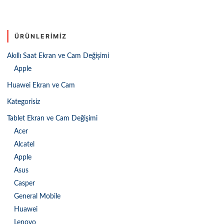
ÜRÜNLERIMIZ
Akıllı Saat Ekran ve Cam Değişimi
Apple
Huawei Ekran ve Cam
Kategorisiz
Tablet Ekran ve Cam Değişimi
Acer
Alcatel
Apple
Asus
Casper
General Mobile
Huawei
Lenovo