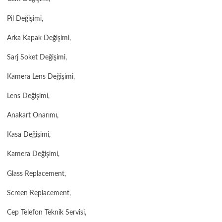
Pil Değişimi,
Arka Kapak Değişimi,
Sarj Soket Değişimi,
Kamera Lens Değişimi,
Lens Değişimi,
Anakart Onarımı,
Kasa Değişimi,
Kamera Değişimi,
Glass Replacement,
Screen Replacement,
Cep Telefon Teknik Servisi,