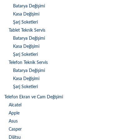
Batarya Değişimi
Kasa Değişimi
Şarj Soketleri
Tablet Teknik Servis
Batarya Değişimi
Kasa Değişimi
Şarj Soketleri
Telefon Teknik Servis
Batarya Değişimi
Kasa Değişimi
Şarj Soketleri
Telefon Ekran ve Cam Değişimi
Alcatel
Apple
Asus
Casper
Dijitsu