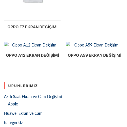
OPPO F7 EKRAN DEĞIŞIMI
OPPO A12 EKRAN DEĞIŞIMI
OPPO A59 EKRAN DEĞIŞIMI
ÜRÜNLERIMIZ
Akıllı Saat Ekran ve Cam Değişimi
Apple
Huawei Ekran ve Cam
Kategorisiz