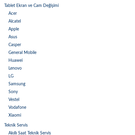
Tablet Ekran ve Cam Değişimi
Acer
Alcatel
Apple
Asus
Casper
General Mobile
Huawei
Lenovo
LG
Samsung
Sony
Vestel
Vodafone
Xiaomi
Teknik Servis
Akıllı Saat Teknik Servis