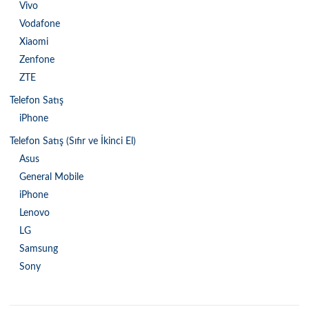
Vivo
Vodafone
Xiaomi
Zenfone
ZTE
Telefon Satış
iPhone
Telefon Satış (Sıfır ve İkinci El)
Asus
General Mobile
iPhone
Lenovo
LG
Samsung
Sony