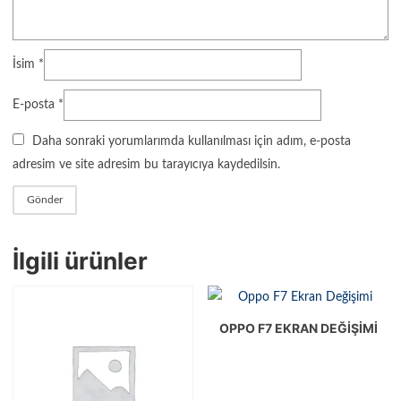
İsim
*
E-posta
*
Daha sonraki yorumlarımda kullanılması için adım, e-posta
adresim ve site adresim bu tarayıcıya kaydedilsin.
İlgili ürünler
OPPO F7 EKRAN DEĞIŞIMI