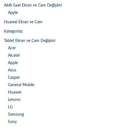
Akıllı Saat Ekran ve Cam Değişimi
Apple
Huawei Ekran ve Cam
Kategorisiz
Tablet Ekran ve Cam Değişimi
Acer
Alcatel
Apple
Asus
Casper
General Mobile
Huawei
Lenovo
LG
Samsung
Sony