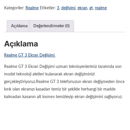
Kategoriler:
Realme
Etiketler:
3
,
değişimi
,
ekran
,
gt
,
realme
Açıklama
Değerlendirmeler (0)
Açıklama
Realme GT 3 Ekran Değişimi
Realme GT 3 Ekran Değişimi uzman teknisyenlerimiz tarafında son
model teknoloji aletleri kulanarak ekran değişiminizi
gerçekleştiriyoruz.Realme GT 3 telefonuzun ekran değişmeden önce
kırık olan ekranızı kasadan temiz bir şekilde herhangi bir madde
kalmadan kasanın alt kısmını temizleyip ekran değişimini sağlıyoruz.