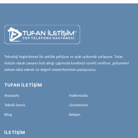
Teknoloji öngörülemez bir şekilde gelişiyor ve ayak uydurmak zorlaşıyor. Tufan
iletişim olarak zamanın hızlı aktığı çağımızda kendimizi sürekli yeniliyor, gelişmeleri
anbean takip ederek siz değerli müşterilerimizle paylaşıyoruz.
TUFAN İLETİŞİM
Anasayfa
Hakkımızda
Teknik Servis
Ürünlerimiz
Blog
İletişim
İLETIŞIM