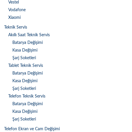
Vestel
Vodafone
Xiaomi
Teknik Servis
Akıllı Saat Teknik Servis
Batarya Değişimi
Kasa Değişimi
Şarj Soketleri
Tablet Teknik Servis
Batarya Değişimi
Kasa Değişimi
Şarj Soketleri
Telefon Teknik Servis
Batarya Değişimi
Kasa Değişimi
Şarj Soketleri
Telefon Ekran ve Cam Değişimi