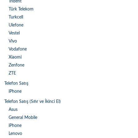
Trident
Türk Telekom
Turkcell
Ulefone
Vestel
Vivo
Vodafone
Xiaomi
Zenfone
ZTE
Telefon Satış
iPhone
Telefon Satış (Sıfır ve İkinci El)
Asus
General Mobile
iPhone
Lenovo