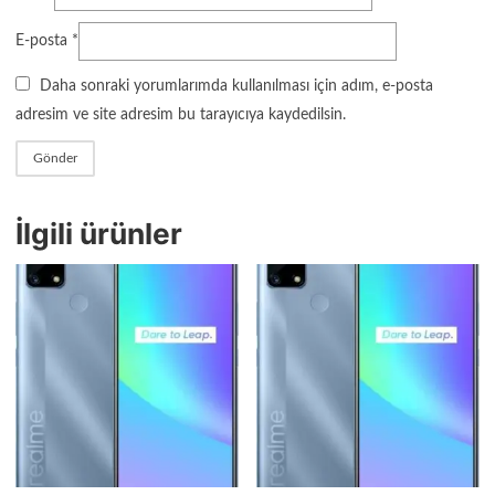
E-posta
*
Daha sonraki yorumlarımda kullanılması için adım, e-posta
adresim ve site adresim bu tarayıcıya kaydedilsin.
İlgili ürünler