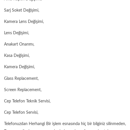
Sarj Soket Değişimi,
Kamera Lens Değişimi,
Lens Değişimi,
Anakart Onarımı,
Kasa Değişimi,
Kamera Değişimi,
Glass Replacement,
Screen Replacement,
Cep Telefon Teknik Servisi,
Cep Telefon Servisi,
Telefonuzdan Herhangi Bir işlem esnasında hiç bir bilginiz silinmeden,