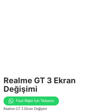
Realme GT 3 Ekran
Değişimi
Fiyat Bilgisi İçin Tıklayınız
Realme GT 3 Ekran Değişimi