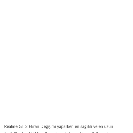
Realme GT 3 Ekran Değişimi yaparken en sağlıklı ve en uzun