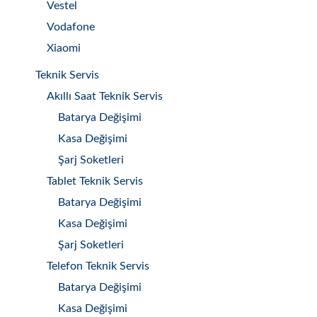
Vestel
Vodafone
Xiaomi
Teknik Servis
Akıllı Saat Teknik Servis
Batarya Değişimi
Kasa Değişimi
Şarj Soketleri
Tablet Teknik Servis
Batarya Değişimi
Kasa Değişimi
Şarj Soketleri
Telefon Teknik Servis
Batarya Değişimi
Kasa Değişimi