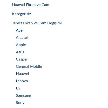
Huawei Ekran ve Cam
Kategorisiz
Tablet Ekran ve Cam Değişimi
Acer
Alcatel
Apple
Asus
Casper
General Mobile
Huawei
Lenovo
LG
Samsung
Sony