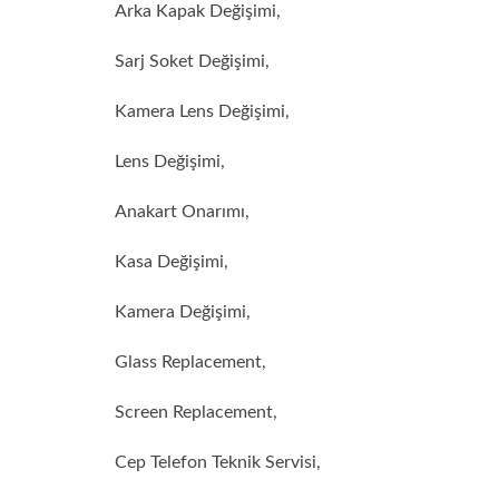
Arka Kapak Değişimi,
Sarj Soket Değişimi,
Kamera Lens Değişimi,
Lens Değişimi,
Anakart Onarımı,
Kasa Değişimi,
Kamera Değişimi,
Glass Replacement,
Screen Replacement,
Cep Telefon Teknik Servisi,