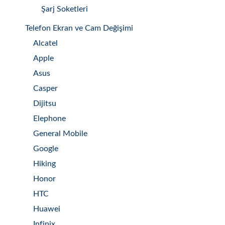
Şarj Soketleri
Telefon Ekran ve Cam Değişimi
Alcatel
Apple
Asus
Casper
Dijitsu
Elephone
General Mobile
Google
Hiking
Honor
HTC
Huawei
Infinix