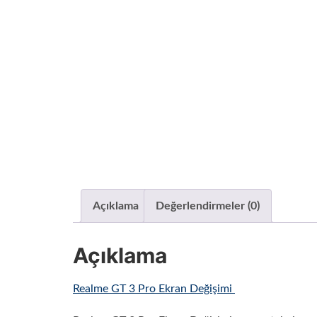
Açıklama
Değerlendirmeler (0)
Açıklama
Realme GT 3 Pro Ekran Değişimi