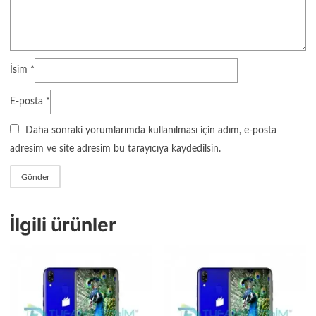
İsim
*
E-posta
*
Daha sonraki yorumlarımda kullanılması için adım, e-posta
adresim ve site adresim bu tarayıcıya kaydedilsin.
İlgili ürünler