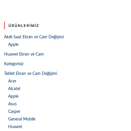
ÜRÜNLERIMIZ
Akıllı Saat Ekran ve Cam Değişimi
Apple
Huawei Ekran ve Cam
Kategorisiz
Tablet Ekran ve Cam Değişimi
Acer
Alcatel
Apple
Asus
Casper
General Mobile
Huawei