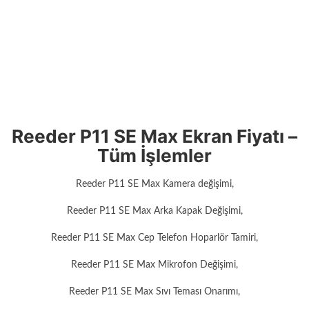
Reeder P11 SE Max Ekran Fiyatı –
Tüm İşlemler
Reeder P11 SE Max Kamera değişimi,
Reeder P11 SE Max Arka Kapak Değişimi,
Reeder P11 SE Max Cep Telefon Hoparlör Tamiri,
Reeder P11 SE Max Mikrofon Değişimi,
Reeder P11 SE Max Sıvı Teması Onarımı,