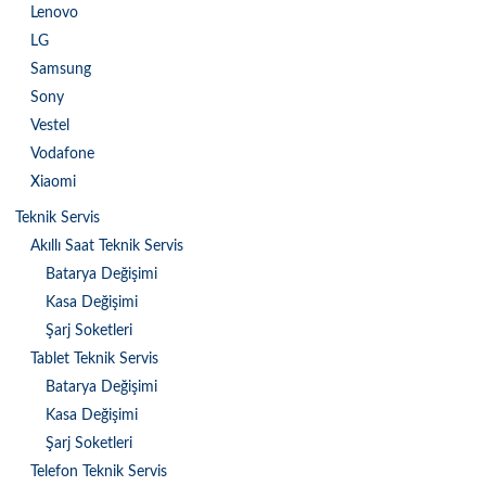
Lenovo
LG
Samsung
Sony
Vestel
Vodafone
Xiaomi
Teknik Servis
Akıllı Saat Teknik Servis
Batarya Değişimi
Kasa Değişimi
Şarj Soketleri
Tablet Teknik Servis
Batarya Değişimi
Kasa Değişimi
Şarj Soketleri
Telefon Teknik Servis