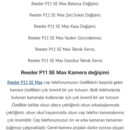
Reeder P11 SE Max Batarya Değişimi,
Reeder P11 SE Max Şarj Soket Değişimi,
Reeder P11 SE Max Kasa Değişimi,
Reeder P11 SE Max Yazılım Güncellemesi,
Reeder P11 SE Max Teknik Servis,
Reeder P11 SE Max İstanbul Teknik Servis
Reeder P11 SE Max Kamera değişimi
Reeder P11 SE Max
cep telefonumuzun özelliklerin başında gelen
kamera özellikleri çok önemli bir yer tutuyor. Akıllı telefonlarda
bulunan kameralar kullanıcılar için çok önemli bir yer tutuyor
.Özellikle tatilde olsun ailece çektiğimiz olsun arkadaşlarımızla
çektiğimiz. olsun okul hayatımızda olsun cep telefon kameralarımız
çok önemlidir. Cep telefonumuzun ön ve arka kamerası tamamen
bağımsız çalışmaktadır. Genel kamera arızaları darbe sonrası oluşan