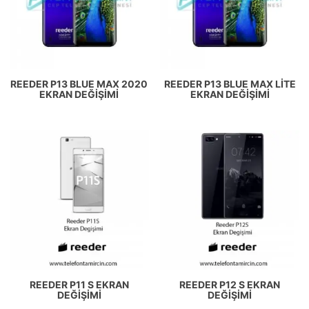
REEDER P13 BLUE MAX 2020
REEDER P13 BLUE MAX LITE
EKRAN DEĞIŞIMI
EKRAN DEĞIŞIMI
REEDER P11 S EKRAN
REEDER P12 S EKRAN
DEĞIŞIMI
DEĞIŞIMI