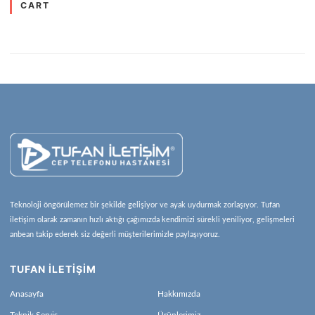
CART
Teknoloji öngörülemez bir şekilde gelişiyor ve ayak uydurmak zorlaşıyor. Tufan
iletişim olarak zamanın hızlı aktığı çağımızda kendimizi sürekli yeniliyor, gelişmeleri
anbean takip ederek siz değerli müşterilerimizle paylaşıyoruz.
TUFAN İLETİŞİM
Anasayfa
Hakkımızda