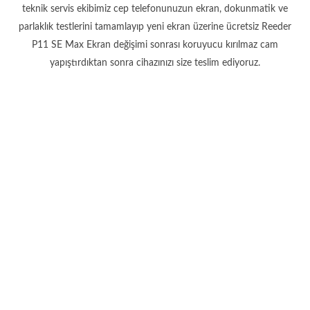
teknik servis ekibimiz cep telefonunuzun ekran, dokunmatik ve
parlaklık testlerini tamamlayıp yeni ekran üzerine ücretsiz Reeder
P11 SE Max Ekran değişimi sonrası koruyucu kırılmaz cam
yapıştırdıktan sonra cihazınızı size teslim ediyoruz.