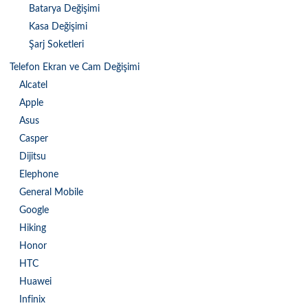
Batarya Değişimi
Kasa Değişimi
Şarj Soketleri
Telefon Ekran ve Cam Değişimi
Alcatel
Apple
Asus
Casper
Dijitsu
Elephone
General Mobile
Google
Hiking
Honor
HTC
Huawei
Infinix