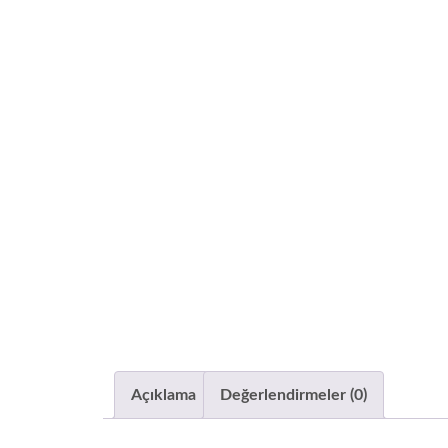
Açıklama
Değerlendirmeler (0)