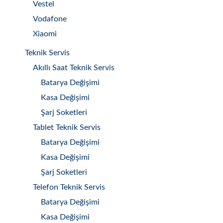
Vestel
Vodafone
Xiaomi
Teknik Servis
Akıllı Saat Teknik Servis
Batarya Değişimi
Kasa Değişimi
Şarj Soketleri
Tablet Teknik Servis
Batarya Değişimi
Kasa Değişimi
Şarj Soketleri
Telefon Teknik Servis
Batarya Değişimi
Kasa Değişimi