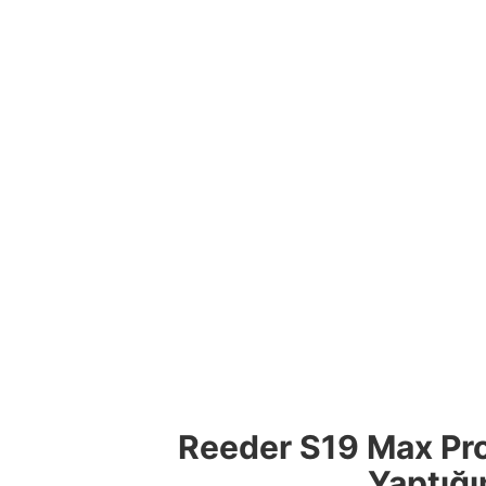
Reeder S19 Max Pr
Yaptığı