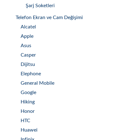
Şarj Soketleri
Telefon Ekran ve Cam Değişimi
Alcatel
Apple
Asus
Casper
Dijitsu
Elephone
General Mobile
Google
Hiking
Honor
HTC
Huawei
Infinix