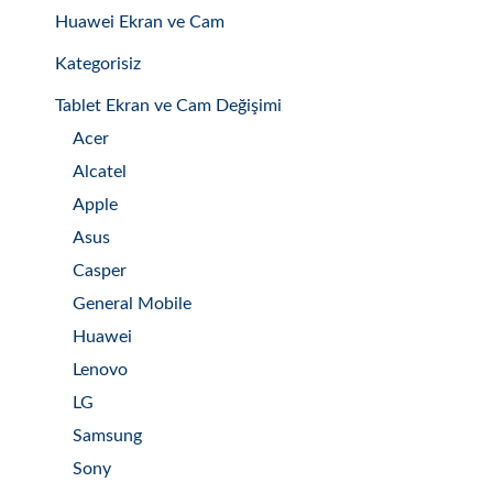
Huawei Ekran ve Cam
Kategorisiz
Tablet Ekran ve Cam Değişimi
Acer
Alcatel
Apple
Asus
Casper
General Mobile
Huawei
Lenovo
LG
Samsung
Sony