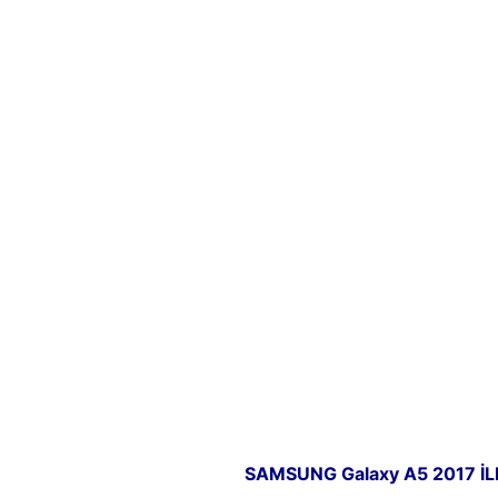
SAMSUNG Galaxy A5 2017 İLE