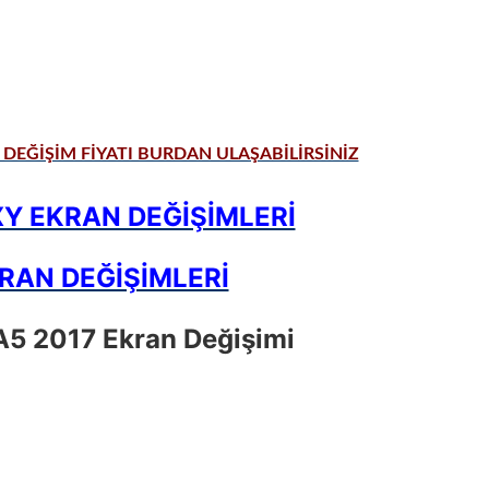
DEĞİŞİM FİYATI BURDAN ULAŞABİLİRSİNİZ
 EKRAN DEĞİŞİMLERİ
RAN DEĞİŞİMLERİ
5 2017 Ekran Değişimi