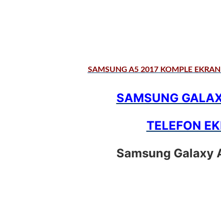
SAMSUNG A5 2017 KOMPLE EKRAN 
SAMSUNG GALAXY
TELEFON EK
Samsung Galaxy A