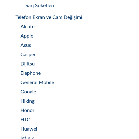
Şarj Soketleri
Telefon Ekran ve Cam Değişimi
Alcatel
Apple
Asus
Casper
Dijitsu
Elephone
General Mobile
Google
Hiking
Honor
HTC
Huawei
Infinix