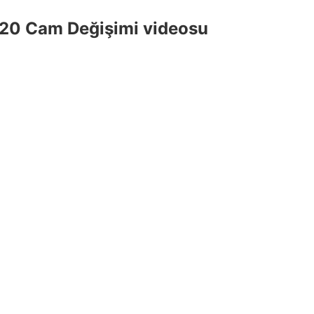
20 Cam Değişimi videosu