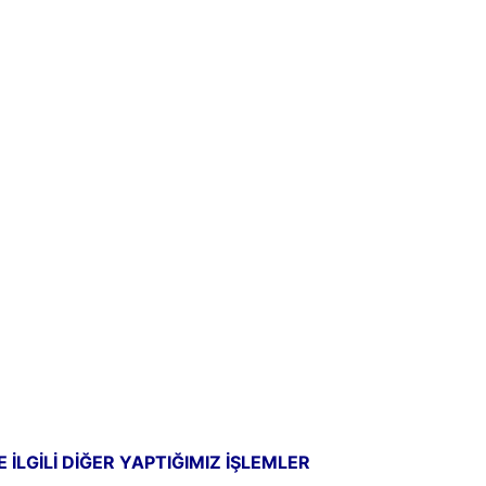
 İLGİLİ DİĞER YAPTIĞIMIZ İŞLEMLER