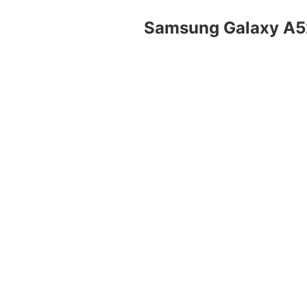
Samsung Galaxy A5