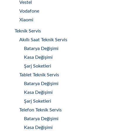
Vestel
Vodafone
Xiaomi
Teknik Servis
Akıllı Saat Teknik Servis
Batarya Değişimi
Kasa Değişimi
Şarj Soketleri
Tablet Teknik Servis
Batarya Değişimi
Kasa Değişimi
Şarj Soketleri
Telefon Teknik Servis
Batarya Değişimi
Kasa Değişimi