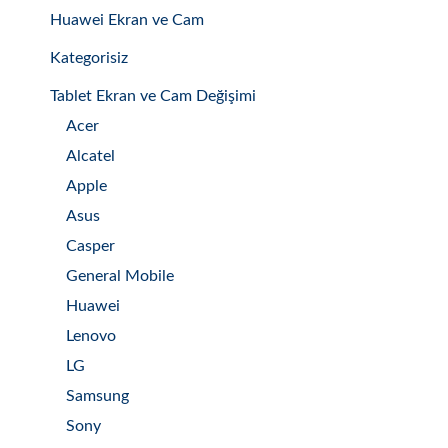
Huawei Ekran ve Cam
Kategorisiz
Tablet Ekran ve Cam Değişimi
Acer
Alcatel
Apple
Asus
Casper
General Mobile
Huawei
Lenovo
LG
Samsung
Sony