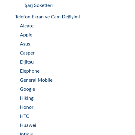
Şarj Soketleri
Telefon Ekran ve Cam Değişimi
Alcatel
Apple
Asus
Casper
Dijitsu
Elephone
General Mobile
Google
Hiking
Honor
HTC
Huawei
Infinix