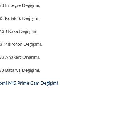
3 Entegre Değişimi,
 Kulaklık Değişimi,
33 Kasa Değişimi,
 Mikrofon Değişimi,
3 Anakart Onarımı,
3 Batarya Değişimi,
omi Mi5 Prime Cam Değişimi