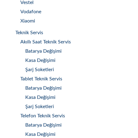
Vestel
Vodafone
Xiaomi
Teknik Servis
Akıllı Saat Teknik Servis
Batarya Değişimi
Kasa Değişimi
Şarj Soketleri
Tablet Teknik Servis
Batarya Değişimi
Kasa Değişimi
Şarj Soketleri
Telefon Teknik Servis
Batarya Değişimi
Kasa Değişimi