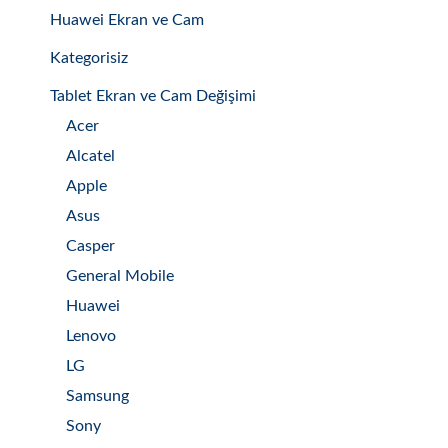
Huawei Ekran ve Cam
Kategorisiz
Tablet Ekran ve Cam Değişimi
Acer
Alcatel
Apple
Asus
Casper
General Mobile
Huawei
Lenovo
LG
Samsung
Sony