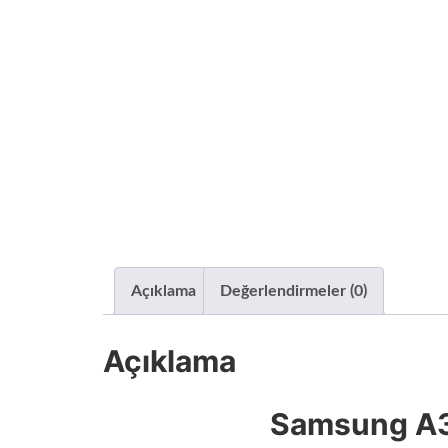
Açıklama
Değerlendirmeler (0)
Açıklama
Samsung A3