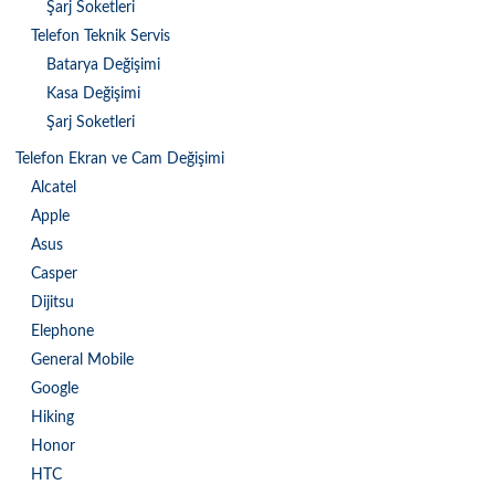
Şarj Soketleri
Telefon Teknik Servis
Batarya Değişimi
Kasa Değişimi
Şarj Soketleri
Telefon Ekran ve Cam Değişimi
Alcatel
Apple
Asus
Casper
Dijitsu
Elephone
General Mobile
Google
Hiking
Honor
HTC