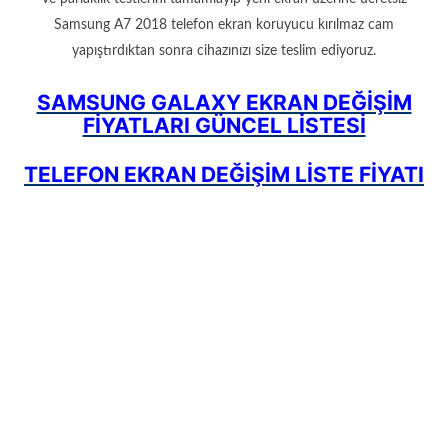
Samsung A7 2018 telefon ekran koruyucu kırılmaz cam
yapıştırdıktan sonra cihazınızı size teslim ediyoruz.
SAMSUNG GALAXY EKRAN DEĞİŞİM
FİYATLARI GÜNCEL LİSTESİ
TELEFON EKRAN DEĞİŞİM LİSTE FİYATI