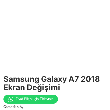
Samsung Galaxy A7 2018
Ekran Değişimi
Fiyat Bilgisi İçin Tıklayınız
Garanti:
6 Ay