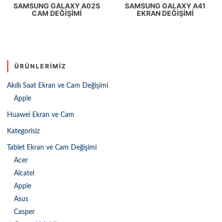
SAMSUNG GALAXY A02S
SAMSUNG GALAXY A41
CAM DEĞIŞIMI
EKRAN DEĞIŞIMI
ÜRÜNLERIMIZ
Akıllı Saat Ekran ve Cam Değişimi
Apple
Huawei Ekran ve Cam
Kategorisiz
Tablet Ekran ve Cam Değişimi
Acer
Alcatel
Apple
Asus
Casper