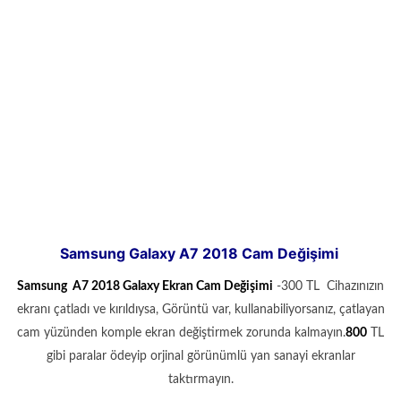
Samsung Galaxy A7 2018 Cam Değişimi
Samsung A7 2018 Galaxy Ekran Cam Değişimi
-300 TL Cihazınızın
ekranı çatladı ve kırıldıysa, Görüntü var, kullanabiliyorsanız, çatlayan
cam yüzünden komple ekran değiştirmek zorunda kalmayın.
800
TL
gibi paralar ödeyip orjinal görünümlü yan sanayi ekranlar
taktırmayın.