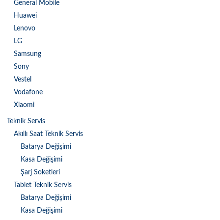
General Mobile
Huawei
Lenovo
LG
Samsung
Sony
Vestel
Vodafone
Xiaomi
Teknik Servis
Akıllı Saat Teknik Servis
Batarya Değişimi
Kasa Değişimi
Şarj Soketleri
Tablet Teknik Servis
Batarya Değişimi
Kasa Değişimi