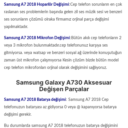
Samsung A7 2018 Hoparlör Değişimi
:Cep telefon sorunların en çok
raslanan ses problemlerin başında gelen zil ses müzik sesi ve benzeri
ses sorunların çözümü olraka firmamız orjinal parça değişimi
yapılmaktadır.
Samsung A7 2018 Mikrofon Değişimi
:Bütün akılı cep telefonların 2
veya 3 mikrofon bulunmaktadır.cep telefonunuz karşıya ses
gitmiyorsa. veya watsap ve benzeri sosyal ağ üzerinde konuşutuğun
zaman üst mikrofon çalışmıyorsa Kesin çözüm bizde bütün model
cep telefon mikrofonları orjinal olarak değişimini sağlıyoruz.
Samsung Galaxy A730 Aksesuar
Değişen Parçalar
Samsung A7 2018 Batarya değişimi
: Samsung A7 2018 Cep
telefonuzun bataryası az gidiyorsa 0 veya @ kapanıyorsa batarya
değişimi gerekir.
Bu durumlarda samsung A7 2018 telefonuzun batarya değişimini