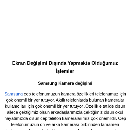
Ekran Değişimi Dışında Yapmakta Olduğumuz
İşlemler
Samsung Kamera değişimi
Samsung
cep telefonumuzun kamera özellikleri telefonumuz için
çok önemli bir yer tutuyor. Akıllı telefonlarda bulunan kameralar
kullanıcıları için çok önemli bir yer tutuyor .Özellikle tatilde olsun
ailece çektiğimiz olsun arkadaşlarımızla çektiğimiz olsun okul
hayatımızda olsun cep telefon kameralarımız çok önemlidir. Cep
telefonumuzun ön ve arka kamerası birbirinden tamamen