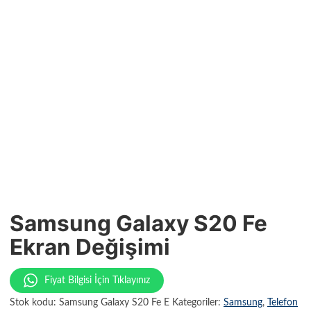
Samsung Galaxy S20 Fe
Ekran Değişimi
Fiyat Bilgisi İçin Tıklayınız
Stok kodu:
Samsung Galaxy S20 Fe E
Kategoriler:
Samsung
,
Telefon