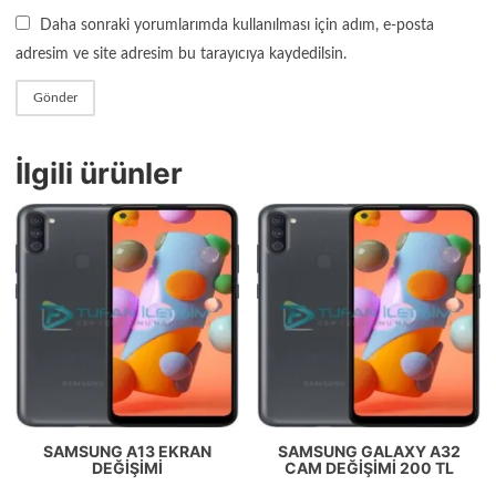
Daha sonraki yorumlarımda kullanılması için adım, e-posta
adresim ve site adresim bu tarayıcıya kaydedilsin.
İlgili ürünler
SAMSUNG A13 EKRAN
SAMSUNG GALAXY A32
DEĞIŞIMI
CAM DEĞIŞIMI 200 TL