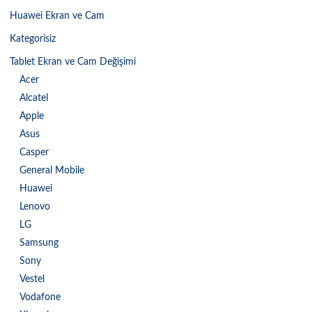
Huawei Ekran ve Cam
Kategorisiz
Tablet Ekran ve Cam Değişimi
Acer
Alcatel
Apple
Asus
Casper
General Mobile
Huawei
Lenovo
LG
Samsung
Sony
Vestel
Vodafone