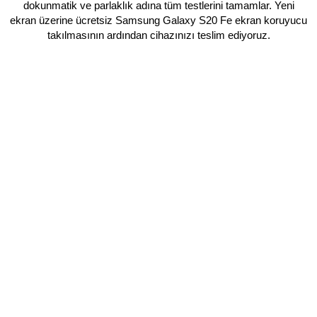
dokunmatik ve parlaklık adına tüm testlerini tamamlar. Yeni
ekran üzerine ücretsiz Samsung Galaxy S20 Fe ekran koruyucu
takılmasının ardından cihazınızı teslim ediyoruz.