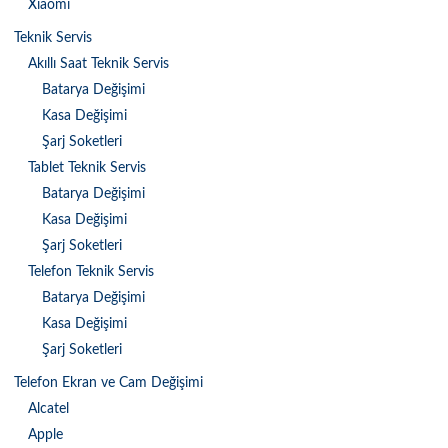
Xiaomi
Teknik Servis
Akıllı Saat Teknik Servis
Batarya Değişimi
Kasa Değişimi
Şarj Soketleri
Tablet Teknik Servis
Batarya Değişimi
Kasa Değişimi
Şarj Soketleri
Telefon Teknik Servis
Batarya Değişimi
Kasa Değişimi
Şarj Soketleri
Telefon Ekran ve Cam Değişimi
Alcatel
Apple