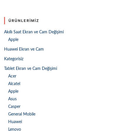
ÜRÜNLERIMIZ
Akıllı Saat Ekran ve Cam Değişimi
Apple
Huawei Ekran ve Cam
Kategorisiz
Tablet Ekran ve Cam Değişimi
Acer
Alcatel
Apple
Asus
Casper
General Mobile
Huawei
Lenovo