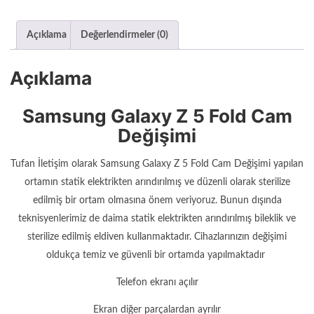
Açıklama
Değerlendirmeler (0)
Açıklama
Samsung Galaxy Z 5 Fold Cam
Değişimi
Tufan İletişim olarak Samsung Galaxy Z 5 Fold Cam Değişimi yapılan
ortamın statik elektrikten arındırılmış ve düzenli olarak sterilize
edilmiş bir ortam olmasına önem veriyoruz. Bunun dışında
teknisyenlerimiz de daima statik elektrikten arındırılmış bileklik ve
sterilize edilmiş eldiven kullanmaktadır. Cihazlarınızın değişimi
oldukça temiz ve güvenli bir ortamda yapılmaktadır
Telefon ekranı açılır
Ekran diğer parçalardan ayrılır