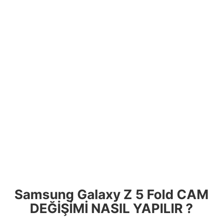
Samsung Galaxy Z 5 Fold CAM
DEĞİŞİMİ NASIL YAPILIR ?