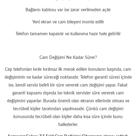
Bağlantı kablosu var ise zarar verilmeden açılır
Yeni ekran ve cam bileşeni monte edilir
Telefon tamamen kapatılır ve kullanıma hazır hale getirilir
Cam Değişimi Ne Kadar Sürer?
Cep telefonları kırılır kırılmaz ilk merak edilen konuların başında, cam
değişiminin ne kadar süreceği noktasıdır. Telefon garanti süresi içinde
ise, kendi servisi belirli bir süre vererek cam değişimi yapar. Fakat
garanti kapsamı dışında ise teknik servisler süre vererek cam
değişimini yaparlar. Burada önemli olan ekranın ellerinde olması ve
tecrübeli kişiler tarafından yapılmasıdır. Çünkü cam değişimi
konusunda tecrübeli olan kişiler daha kısa süre içinde bunu
hallederler.