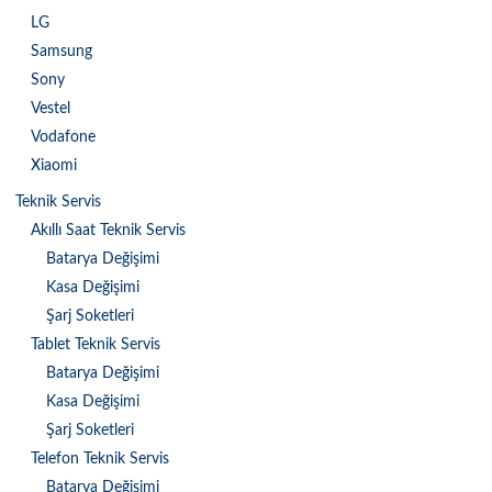
LG
Samsung
Sony
Vestel
Vodafone
Xiaomi
Teknik Servis
Akıllı Saat Teknik Servis
Batarya Değişimi
Kasa Değişimi
Şarj Soketleri
Tablet Teknik Servis
Batarya Değişimi
Kasa Değişimi
Şarj Soketleri
Telefon Teknik Servis
Batarya Değişimi