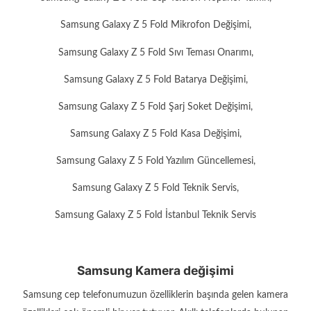
Samsung Galaxy Z 5 Fold Mikrofon Değişimi,
Samsung Galaxy Z 5 Fold Sıvı Teması Onarımı,
Samsung Galaxy Z 5 Fold Batarya Değişimi,
Samsung Galaxy Z 5 Fold Şarj Soket Değişimi,
Samsung Galaxy Z 5 Fold Kasa Değişimi,
Samsung Galaxy Z 5 Fold Yazılım Güncellemesi,
Samsung Galaxy Z 5 Fold Teknik Servis,
Samsung Galaxy Z 5 Fold İstanbul Teknik Servis
Samsung Kamera değişimi
Samsung cep telefonumuzun özelliklerin başında gelen kamera