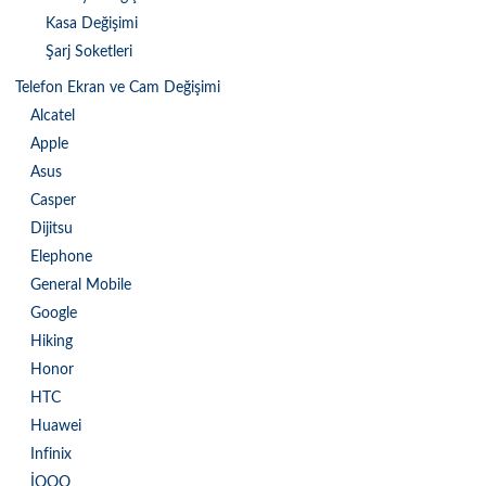
Kasa Değişimi
Şarj Soketleri
Telefon Ekran ve Cam Değişimi
Alcatel
Apple
Asus
Casper
Dijitsu
Elephone
General Mobile
Google
Hiking
Honor
HTC
Huawei
Infinix
İQOO