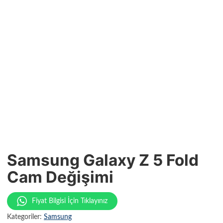
Samsung Galaxy Z 5 Fold
Cam Değişimi
Fiyat Bilgisi İçin Tıklayınız
Kategoriler:
Samsung