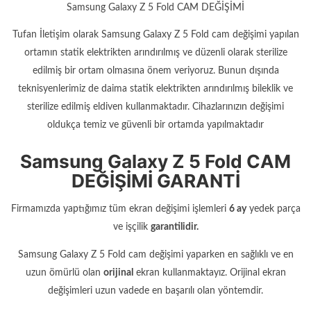
Samsung Galaxy Z 5 Fold CAM DEĞİŞİMİ
Tufan İletişim olarak Samsung Galaxy Z 5 Fold cam değişimi yapılan
ortamın statik elektrikten arındırılmış ve düzenli olarak sterilize
edilmiş bir ortam olmasına önem veriyoruz. Bunun dışında
teknisyenlerimiz de daima statik elektrikten arındırılmış bileklik ve
sterilize edilmiş eldiven kullanmaktadır. Cihazlarınızın değişimi
oldukça temiz ve güvenli bir ortamda yapılmaktadır
Samsung Galaxy Z 5 Fold CAM
DEĞİŞİMİ GARANTİ
Firmamızda yaptığımız tüm ekran değişimi işlemleri
6 ay
yedek parça
ve işçilik
garantilidir.
Samsung Galaxy Z 5 Fold cam değişimi yaparken en sağlıklı ve en
uzun ömürlü olan
orijinal
ekran kullanmaktayız. Orijinal ekran
değişimleri uzun vadede en başarılı olan yöntemdir.