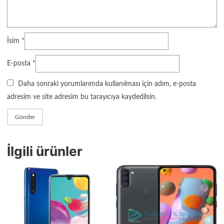
İsim
*
E-posta
*
Daha sonraki yorumlarımda kullanılması için adım, e-posta
adresim ve site adresim bu tarayıcıya kaydedilsin.
İlgili ürünler