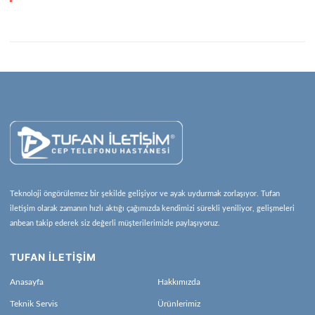
Teknoloji öngörülemez bir şekilde gelişiyor ve ayak uydurmak zorlaşıyor. Tufan
iletişim olarak zamanın hızlı aktığı çağımızda kendimizi sürekli yeniliyor, gelişmeleri
anbean takip ederek siz değerli müşterilerimizle paylaşıyoruz.
TUFAN İLETİŞİM
Anasayfa
Hakkımızda
Teknik Servis
Ürünlerimiz