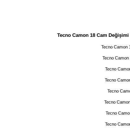
Tecno Camon 18 Cam Değişimi 
Tecno Camon 1
Tecno Camon 1
Tecno Camon
Tecno Camon 
Tecno Camo
Tecno Camon 
Tecno Camon
Tecno Camon