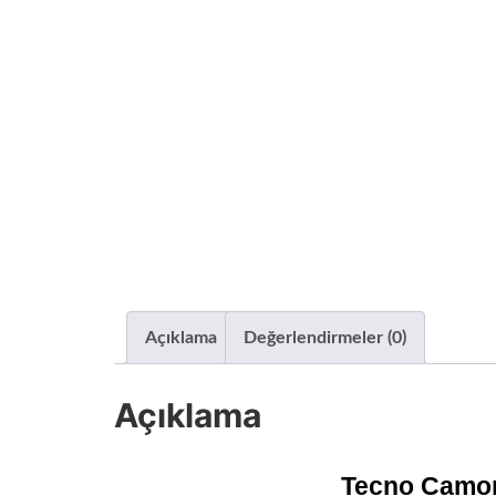
Açıklama
Değerlendirmeler (0)
Açıklama
Tecno Camon