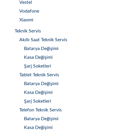
Vestel
Vodafone
Xiaomi
Teknik Servis
Akıllı Saat Teknik Servis
Batarya Değişimi
Kasa Değişimi
Şarj Soketleri
Tablet Teknik Servis
Batarya Değişimi
Kasa Değişimi
Şarj Soketleri
Telefon Teknik Servis
Batarya Değişimi
Kasa Değişimi