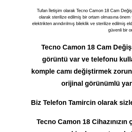
Tufan İletişim olarak Tecno Camon 18 Cam Değişimi
olarak sterilize edilmiş bir ortam olmasına önem
elektrikten arındırılmış bileklik ve sterilize edilmiş
güvenli bir 
Tecno Camon 18 Cam Değişim
görüntü var ve telefonu kull
komple camı değiştirmek zorund
orijinal görünümlü ya
Biz Telefon Tamircin olarak siz
Tecno Camon 18 Cihazınızın ça