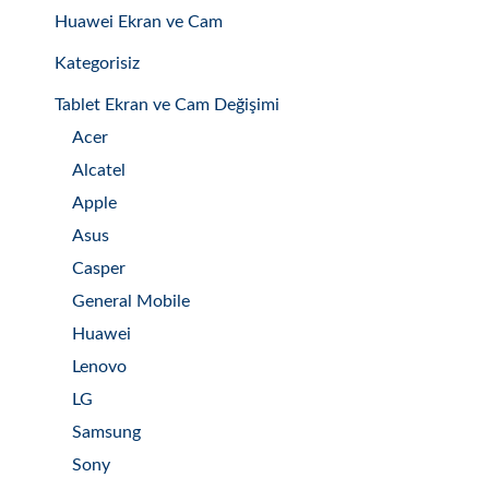
Huawei Ekran ve Cam
Kategorisiz
Tablet Ekran ve Cam Değişimi
Acer
Alcatel
Apple
Asus
Casper
General Mobile
Huawei
Lenovo
LG
Samsung
Sony