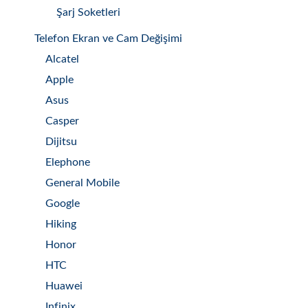
Şarj Soketleri
Telefon Ekran ve Cam Değişimi
Alcatel
Apple
Asus
Casper
Dijitsu
Elephone
General Mobile
Google
Hiking
Honor
HTC
Huawei
Infinix