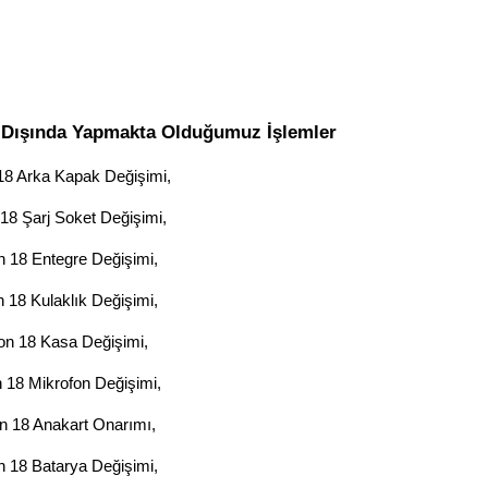
Dışında Yapmakta Olduğumuz İşlemler
8 Arka Kapak Değişimi,
8 Şarj Soket Değişimi,
 18 Entegre Değişimi,
18 Kulaklık Değişimi,
n 18 Kasa Değişimi,
18 Mikrofon Değişimi,
 18 Anakart Onarımı,
 18 Batarya Değişimi,