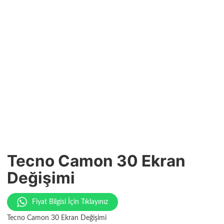
Tecno Camon 30 Ekran
Değişimi
Fiyat Bilgisi İçin Tıklayınız
Tecno Camon 30 Ekran Değişimi