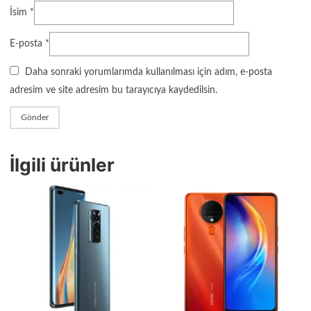
İsim
*
E-posta
*
Daha sonraki yorumlarımda kullanılması için adım, e-posta
adresim ve site adresim bu tarayıcıya kaydedilsin.
İlgili ürünler