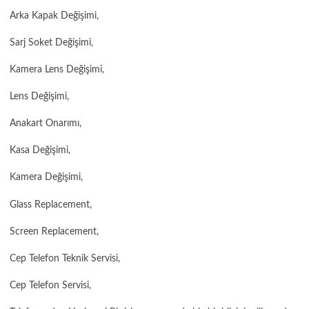
Arka Kapak Değişimi,
Sarj Soket Değişimi,
Kamera Lens Değişimi,
Lens Değişimi,
Anakart Onarımı,
Kasa Değişimi,
Kamera Değişimi,
Glass Replacement,
Screen Replacement,
Cep Telefon Teknik Servisi,
Cep Telefon Servisi,