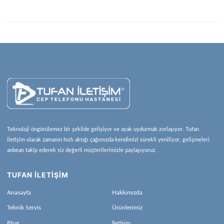
Teknoloji öngörülemez bir şekilde gelişiyor ve ayak uydurmak zorlaşıyor. Tufan
iletişim olarak zamanın hızlı aktığı çağımızda kendimizi sürekli yeniliyor, gelişmeleri
anbean takip ederek siz değerli müşterilerimizle paylaşıyoruz.
TUFAN İLETİŞİM
Anasayfa
Hakkımızda
Teknik Servis
Ürünlerimiz
Blog
İletişim