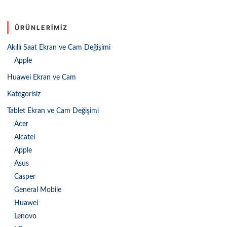
ÜRÜNLERIMIZ
Akıllı Saat Ekran ve Cam Değişimi
Apple
Huawei Ekran ve Cam
Kategorisiz
Tablet Ekran ve Cam Değişimi
Acer
Alcatel
Apple
Asus
Casper
General Mobile
Huawei
Lenovo