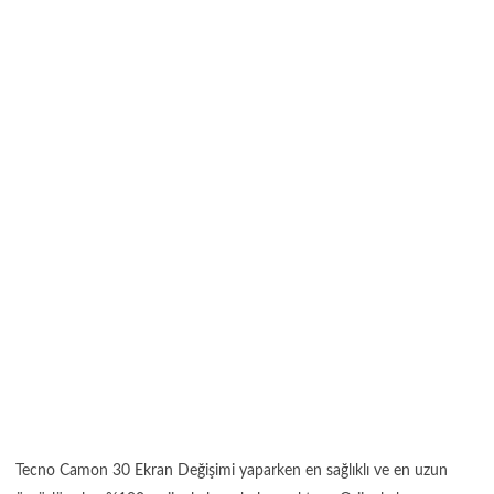
Tecno Camon 30 Ekran Değişimi yaparken en sağlıklı ve en uzun