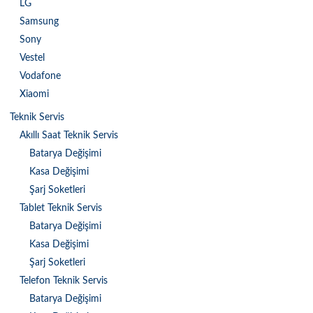
LG
Samsung
Sony
Vestel
Vodafone
Xiaomi
Teknik Servis
Akıllı Saat Teknik Servis
Batarya Değişimi
Kasa Değişimi
Şarj Soketleri
Tablet Teknik Servis
Batarya Değişimi
Kasa Değişimi
Şarj Soketleri
Telefon Teknik Servis
Batarya Değişimi