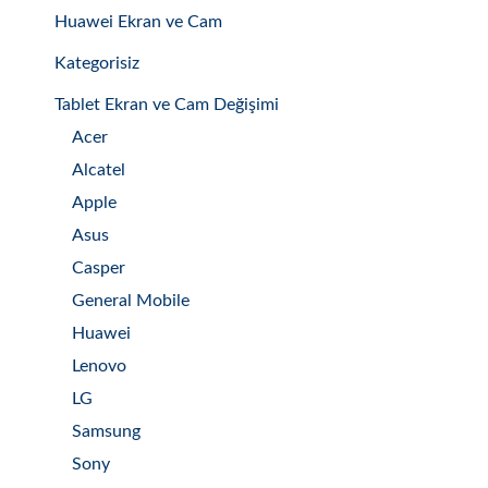
Huawei Ekran ve Cam
Kategorisiz
Tablet Ekran ve Cam Değişimi
Acer
Alcatel
Apple
Asus
Casper
General Mobile
Huawei
Lenovo
LG
Samsung
Sony