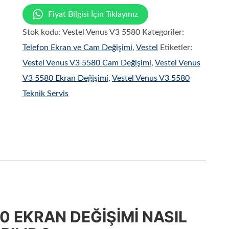
Fiyat Bilgisi İçin Tıklayınız
Stok kodu:
Vestel Venus V3 5580
Kategoriler:
Telefon Ekran ve Cam Değişimi
,
Vestel
Etiketler:
Vestel Venus V3 5580 Cam Değişimi
,
Vestel Venus
V3 5580 Ekran Değişimi
,
Vestel Venus V3 5580
Teknik Servis
80 EKRAN DEĞİŞİMİ NASIL