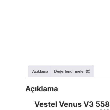
Açıklama
Değerlendirmeler (0)
Açıklama
Vestel Venus V3 55