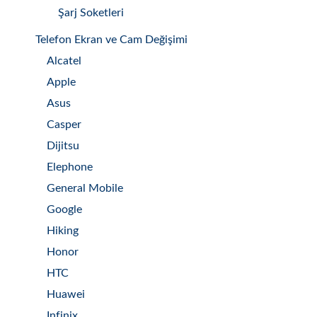
Şarj Soketleri
Telefon Ekran ve Cam Değişimi
Alcatel
Apple
Asus
Casper
Dijitsu
Elephone
General Mobile
Google
Hiking
Honor
HTC
Huawei
Infinix