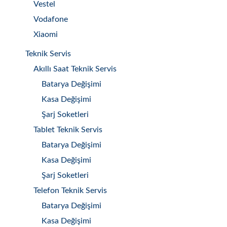
Vestel
Vodafone
Xiaomi
Teknik Servis
Akıllı Saat Teknik Servis
Batarya Değişimi
Kasa Değişimi
Şarj Soketleri
Tablet Teknik Servis
Batarya Değişimi
Kasa Değişimi
Şarj Soketleri
Telefon Teknik Servis
Batarya Değişimi
Kasa Değişimi