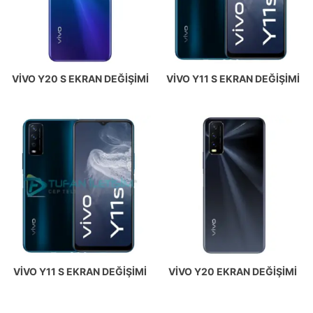
VIVO Y20 S EKRAN DEĞIŞIMI
VIVO Y11 S EKRAN DEĞIŞIMI
VIVO Y11 S EKRAN DEĞIŞIMI
VIVO Y20 EKRAN DEĞIŞIMI