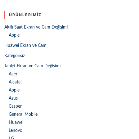
ÜRÜNLERIMIZ
Akıllı Saat Ekran ve Cam Değişimi
Apple
Huawei Ekran ve Cam
Kategorisiz
Tablet Ekran ve Cam Değişimi
Acer
Alcatel
Apple
Asus
Casper
General Mobile
Huawei
Lenovo
LG