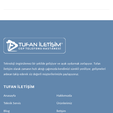
Teknoloji öngörülemez bir şekilde gelişiyor ve ayak uydurmak zorlaşıyor. Tufan
iletişim olarak zamanın hızlı aktığı çağımızda kendimizi sürekli yeniliyor, gelişmeleri
anbean takip ederek siz değerli müşterilerimizle paylaşıyoruz.
TUFAN İLETİŞİM
Anasayfa
Hakkımızda
Teknik Servis
Ürünlerimiz
Blog
İletişim