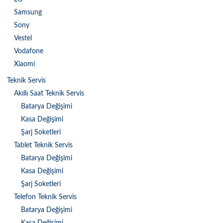
Samsung
Sony
Vestel
Vodafone
Xiaomi
Teknik Servis
Akıllı Saat Teknik Servis
Batarya Değişimi
Kasa Değişimi
Şarj Soketleri
Tablet Teknik Servis
Batarya Değişimi
Kasa Değişimi
Şarj Soketleri
Telefon Teknik Servis
Batarya Değişimi
Kasa Değişimi