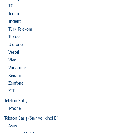
TCL
Tecno
Trident
Türk Telekom
Turkcell
Ulefone
Vestel
Vivo
Vodafone
Xiaomi
Zenfone
ZTE
Telefon Satış
iPhone
Telefon Satış (Sıfır ve İkinci El)
Asus