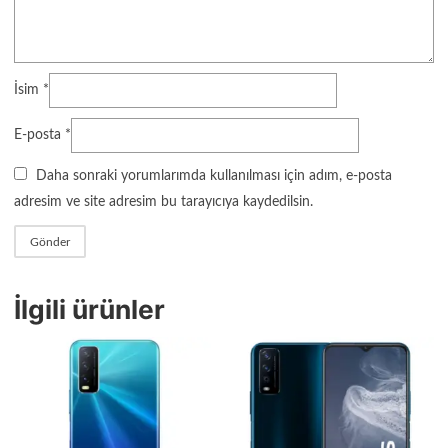
İsim
*
E-posta
*
Daha sonraki yorumlarımda kullanılması için adım, e-posta
adresim ve site adresim bu tarayıcıya kaydedilsin.
İlgili ürünler