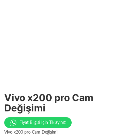
Vivo x200 pro Cam
Değişimi
Fiyat Bilgisi İçin Tıklayınız
Vivo x200 pro Cam Değişimi