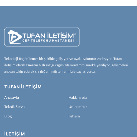
Teknoloji öngörülemez bir şekilde gelişiyor ve ayak uydurmak zorlaşıyor. Tufan
iletişim olarak zamanın hızlı aktığı çağımızda kendimizi sürekli yeniliyor, gelişmeleri
anbean takip ederek siz değerli müşterilerimizle paylaşıyoruz.
TUFAN İLETİŞİM
Anasayfa
Hakkımızda
Teknik Servis
Ürünlerimiz
Blog
İletişim
İLETIŞIM