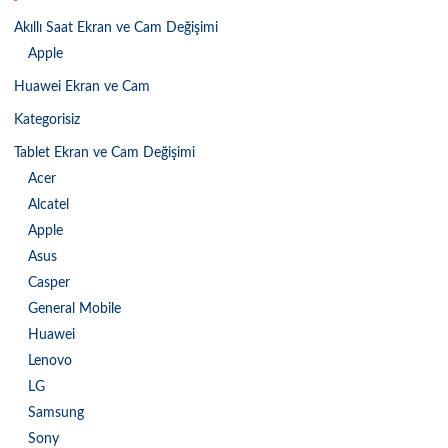
Akıllı Saat Ekran ve Cam Değişimi
Apple
Huawei Ekran ve Cam
Kategorisiz
Tablet Ekran ve Cam Değişimi
Acer
Alcatel
Apple
Asus
Casper
General Mobile
Huawei
Lenovo
LG
Samsung
Sony