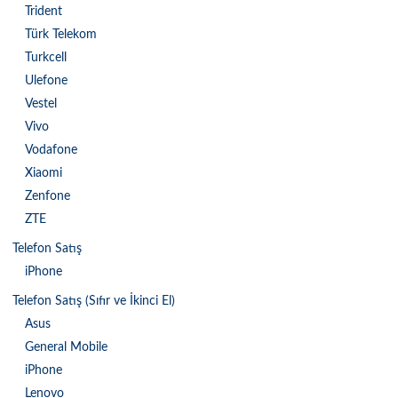
Trident
Türk Telekom
Turkcell
Ulefone
Vestel
Vivo
Vodafone
Xiaomi
Zenfone
ZTE
Telefon Satış
iPhone
Telefon Satış (Sıfır ve İkinci El)
Asus
General Mobile
iPhone
Lenovo