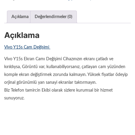
Açıklama
Değerlendirmeler (0)
Açıklama
Vivo Y15s Cam Değişimi
Vivo Y15s Ekran Camı Değişimi Cihazınızın ekranı çatladı ve
kırıldıysa, Görüntü var, kullanabiliyorsanız, çatlayan cam yüzünden
komple ekran değiştirmek zorunda kalmayın. Yüksek fiyatlar ödeyip
orjinal görünümlü yan sanayi ekranlar taktırmayın.
Biz Telefon tamircin Ekibi olarak sizlere kurumsal bir hizmet
sunuyoruz.