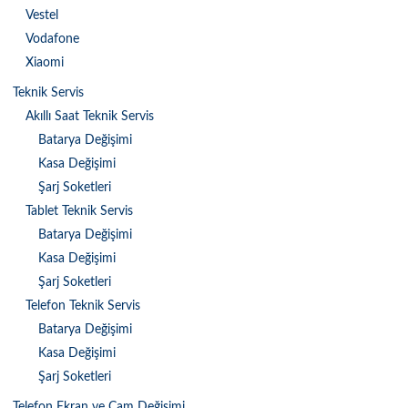
Vestel
Vodafone
Xiaomi
Teknik Servis
Akıllı Saat Teknik Servis
Batarya Değişimi
Kasa Değişimi
Şarj Soketleri
Tablet Teknik Servis
Batarya Değişimi
Kasa Değişimi
Şarj Soketleri
Telefon Teknik Servis
Batarya Değişimi
Kasa Değişimi
Şarj Soketleri
Telefon Ekran ve Cam Değişimi