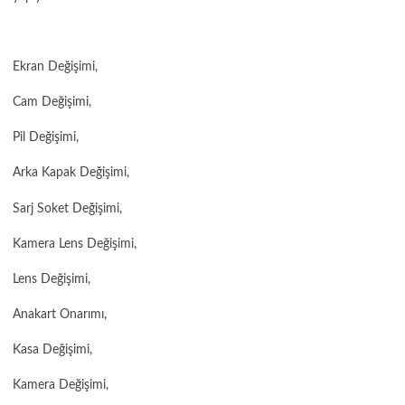
Ekran Değişimi,
Cam Değişimi,
Pil Değişimi,
Arka Kapak Değişimi,
Sarj Soket Değişimi,
Kamera Lens Değişimi,
Lens Değişimi,
Anakart Onarımı,
Kasa Değişimi,
Kamera Değişimi,