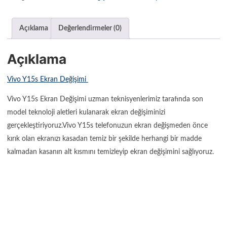
Açıklama
Değerlendirmeler (0)
Açıklama
Vivo Y15s Ekran Değişimi
Vivo Y15s Ekran Değişimi uzman teknisyenlerimiz tarafında son
model teknoloji aletleri kulanarak ekran değişiminizi
gerçekleştiriyoruz.Vivo Y15s telefonuzun ekran değişmeden önce
kırık olan ekranızı kasadan temiz bir şekilde herhangi bir madde
kalmadan kasanın alt kısmını temizleyip ekran değişimini sağlıyoruz.