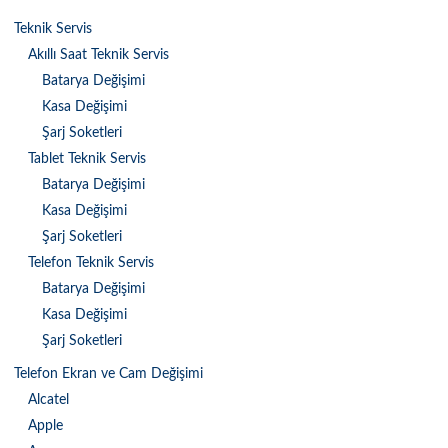
Teknik Servis
Akıllı Saat Teknik Servis
Batarya Değişimi
Kasa Değişimi
Şarj Soketleri
Tablet Teknik Servis
Batarya Değişimi
Kasa Değişimi
Şarj Soketleri
Telefon Teknik Servis
Batarya Değişimi
Kasa Değişimi
Şarj Soketleri
Telefon Ekran ve Cam Değişimi
Alcatel
Apple