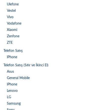
Ulefone
Vestel
Vivo
Vodafone
Xiaomi
Zenfone
ZTE
Telefon Satış
iPhone
Telefon Satış (Sıfır ve İkinci El)
Asus
General Mobile
iPhone
Lenovo
LG
Samsung