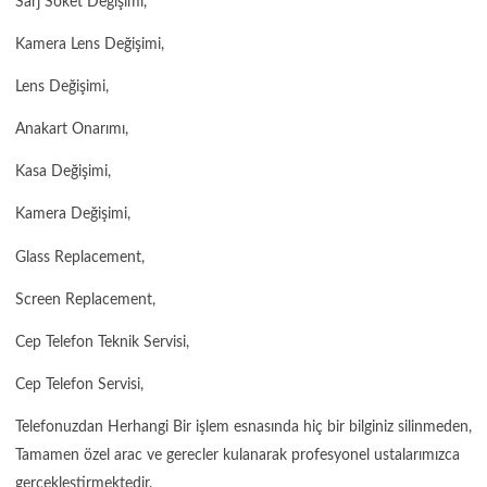
Sarj Soket Değişimi,
Kamera Lens Değişimi,
Lens Değişimi,
Anakart Onarımı,
Kasa Değişimi,
Kamera Değişimi,
Glass Replacement,
Screen Replacement,
Cep Telefon Teknik Servisi,
Cep Telefon Servisi,
Telefonuzdan Herhangi Bir işlem esnasında hiç bir bilginiz silinmeden,
Tamamen özel arac ve gerecler kulanarak profesyonel ustalarımızca
gercekleştirmektedir.