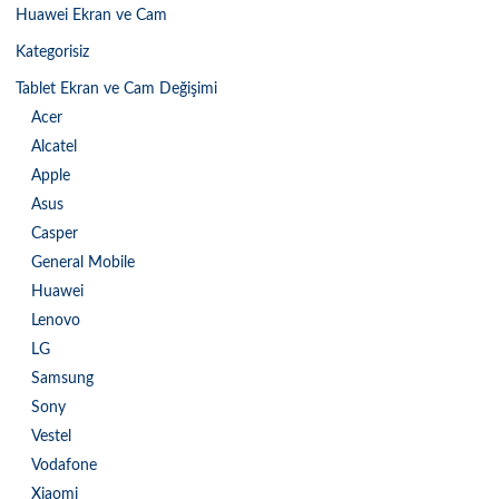
Huawei Ekran ve Cam
Kategorisiz
Tablet Ekran ve Cam Değişimi
Acer
Alcatel
Apple
Asus
Casper
General Mobile
Huawei
Lenovo
LG
Samsung
Sony
Vestel
Vodafone
Xiaomi