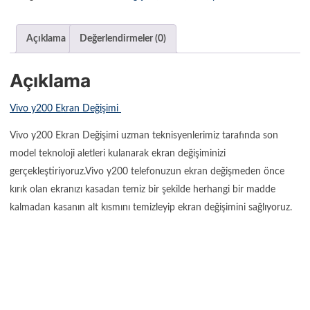
Açıklama
Değerlendirmeler (0)
Açıklama
Vivo y200 Ekran Değişimi
Vivo y200 Ekran Değişimi uzman teknisyenlerimiz tarafında son
model teknoloji aletleri kulanarak ekran değişiminizi
gerçekleştiriyoruz.Vivo y200 telefonuzun ekran değişmeden önce
kırık olan ekranızı kasadan temiz bir şekilde herhangi bir madde
kalmadan kasanın alt kısmını temizleyip ekran değişimini sağlıyoruz.