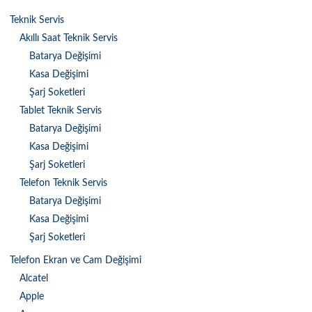
Teknik Servis
Akıllı Saat Teknik Servis
Batarya Değişimi
Kasa Değişimi
Şarj Soketleri
Tablet Teknik Servis
Batarya Değişimi
Kasa Değişimi
Şarj Soketleri
Telefon Teknik Servis
Batarya Değişimi
Kasa Değişimi
Şarj Soketleri
Telefon Ekran ve Cam Değişimi
Alcatel
Apple