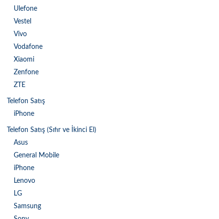
Ulefone
Vestel
Vivo
Vodafone
Xiaomi
Zenfone
ZTE
Telefon Satış
iPhone
Telefon Satış (Sıfır ve İkinci El)
Asus
General Mobile
iPhone
Lenovo
LG
Samsung