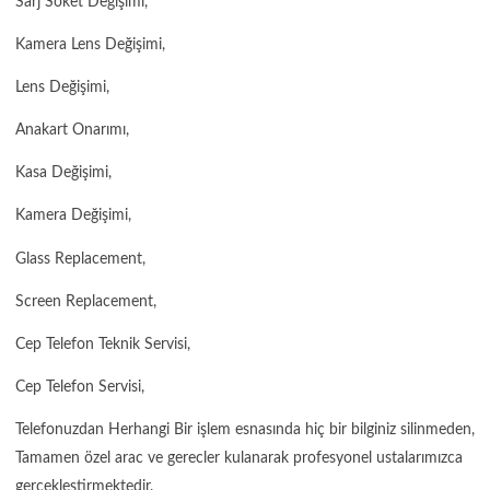
Sarj Soket Değişimi,
Kamera Lens Değişimi,
Lens Değişimi,
Anakart Onarımı,
Kasa Değişimi,
Kamera Değişimi,
Glass Replacement,
Screen Replacement,
Cep Telefon Teknik Servisi,
Cep Telefon Servisi,
Telefonuzdan Herhangi Bir işlem esnasında hiç bir bilginiz silinmeden,
Tamamen özel arac ve gerecler kulanarak profesyonel ustalarımızca
gercekleştirmektedir.