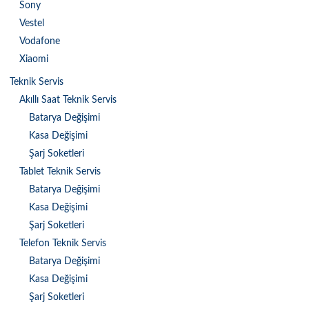
Sony
Vestel
Vodafone
Xiaomi
Teknik Servis
Akıllı Saat Teknik Servis
Batarya Değişimi
Kasa Değişimi
Şarj Soketleri
Tablet Teknik Servis
Batarya Değişimi
Kasa Değişimi
Şarj Soketleri
Telefon Teknik Servis
Batarya Değişimi
Kasa Değişimi
Şarj Soketleri