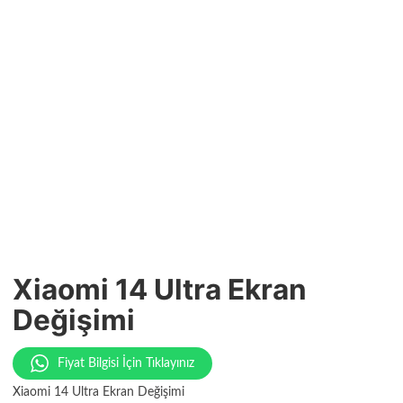
Xiaomi 14 Ultra Ekran
Değişimi
Fiyat Bilgisi İçin Tıklayınız
Xiaomi 14 Ultra Ekran Değişimi