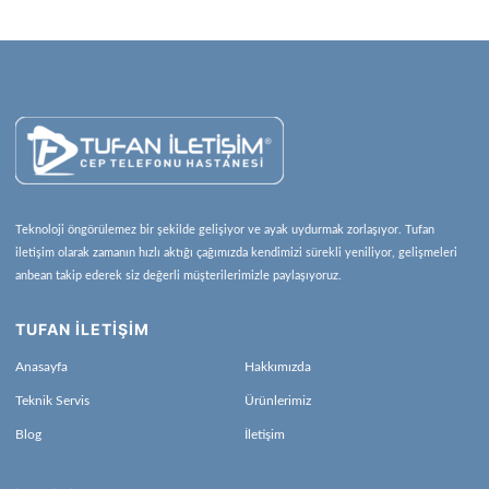
Teknoloji öngörülemez bir şekilde gelişiyor ve ayak uydurmak zorlaşıyor. Tufan
iletişim olarak zamanın hızlı aktığı çağımızda kendimizi sürekli yeniliyor, gelişmeleri
anbean takip ederek siz değerli müşterilerimizle paylaşıyoruz.
TUFAN İLETİŞİM
Anasayfa
Hakkımızda
Teknik Servis
Ürünlerimiz
Blog
İletişim