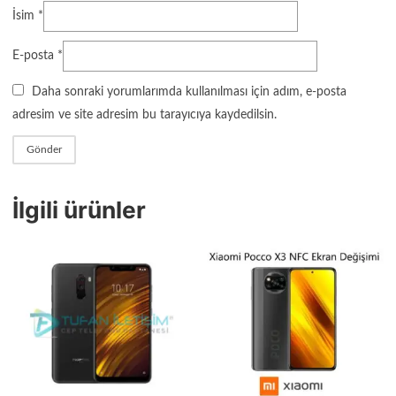
İsim
*
E-posta
*
Daha sonraki yorumlarımda kullanılması için adım, e-posta
adresim ve site adresim bu tarayıcıya kaydedilsin.
İlgili ürünler