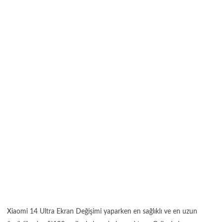
Xiaomi 14 Ultra Ekran Değişimi yaparken en sağlıklı ve en uzun