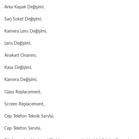
Arka Kapak Değişimi,
Sarj Soket Değişimi,
Kamera Lens Değişimi,
Lens Değişimi,
Anakart Onarımı,
Kasa Değişimi,
Kamera Değişimi,
Glass Replacement,
Screen Replacement,
Cep Telefon Teknik Servisi,
Cep Telefon Servisi,