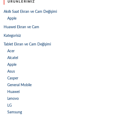
ÜRÜNLERIMIZ
Akıllı Saat Ekran ve Cam Değişimi
Apple
Huawei Ekran ve Cam
Kategorisiz
Tablet Ekran ve Cam Değişimi
Acer
Alcatel
Apple
Asus
Casper
General Mobile
Huawei
Lenovo
LG
Samsung