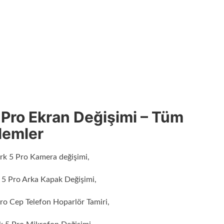
 Pro Ekran Değişimi – Tüm
lemler
rk 5 Pro Kamera değişimi,
 5 Pro Arka Kapak Değişimi,
ro Cep Telefon Hoparlör Tamiri,