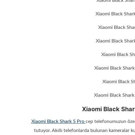
Xiaomi Black Shar
Xiaomi Black Shark
Xiaomi Black Sha
Xiaomi Black Shark
Xiaomi Black Sh
Xiaomi Black Shark
Xiaomi Black Sh
Xiaomi Black Shark 
Xiaomi Black Shar
Xiaomi Black Shark 5 Pro
cep telefonumuzun özell
tutuyor. Akıllı telefonlarda bulunan kameralar kul