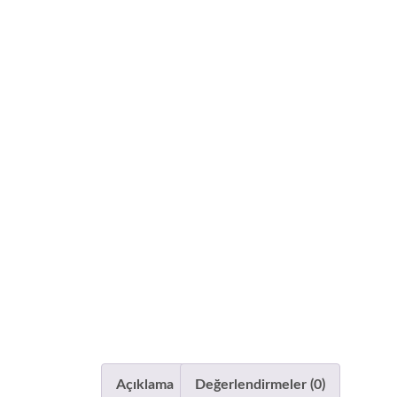
Açıklama
Değerlendirmeler (0)