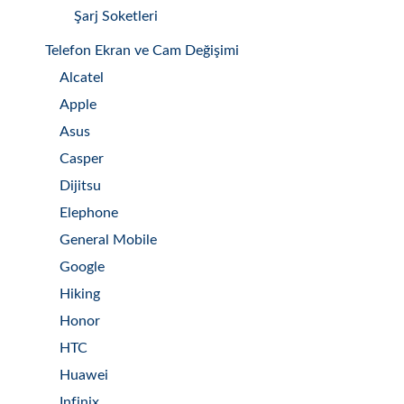
Şarj Soketleri
Telefon Ekran ve Cam Değişimi
Alcatel
Apple
Asus
Casper
Dijitsu
Elephone
General Mobile
Google
Hiking
Honor
HTC
Huawei
Infinix