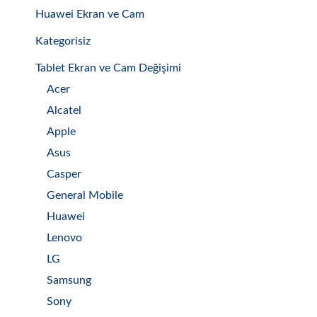
Huawei Ekran ve Cam
Kategorisiz
Tablet Ekran ve Cam Değişimi
Acer
Alcatel
Apple
Asus
Casper
General Mobile
Huawei
Lenovo
LG
Samsung
Sony