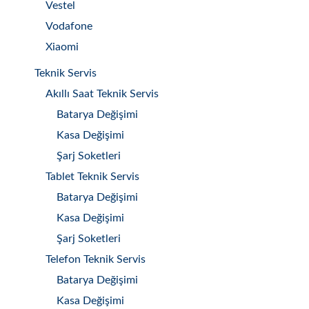
Vestel
Vodafone
Xiaomi
Teknik Servis
Akıllı Saat Teknik Servis
Batarya Değişimi
Kasa Değişimi
Şarj Soketleri
Tablet Teknik Servis
Batarya Değişimi
Kasa Değişimi
Şarj Soketleri
Telefon Teknik Servis
Batarya Değişimi
Kasa Değişimi