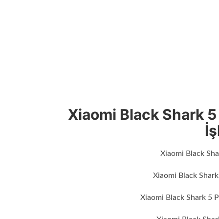
Xiaomi Black Shark 5
İş
Xiaomi Black Sha
Xiaomi Black Shark
Xiaomi Black Shark 5 P