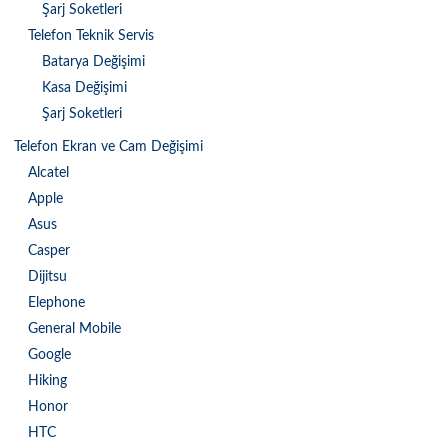
Şarj Soketleri
Telefon Teknik Servis
Batarya Değişimi
Kasa Değişimi
Şarj Soketleri
Telefon Ekran ve Cam Değişimi
Alcatel
Apple
Asus
Casper
Dijitsu
Elephone
General Mobile
Google
Hiking
Honor
HTC