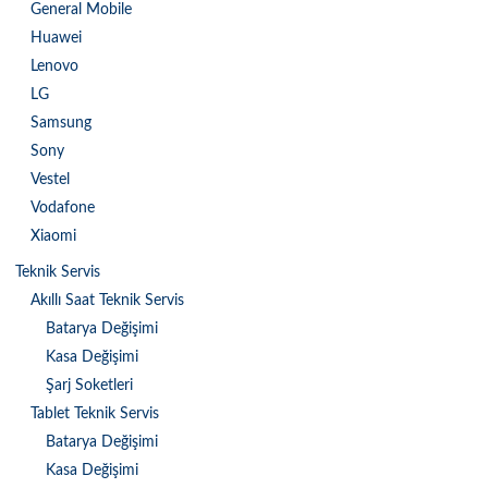
General Mobile
Huawei
Lenovo
LG
Samsung
Sony
Vestel
Vodafone
Xiaomi
Teknik Servis
Akıllı Saat Teknik Servis
Batarya Değişimi
Kasa Değişimi
Şarj Soketleri
Tablet Teknik Servis
Batarya Değişimi
Kasa Değişimi