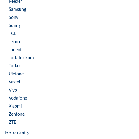
Reeder
Samsung
Sony
Sunny
TCL
Tecno
Trident
Türk Telekom
Turkcell
Ulefone
Vestel
Vivo
Vodafone
Xiaomi
Zenfone
ZTE
Telefon Satış