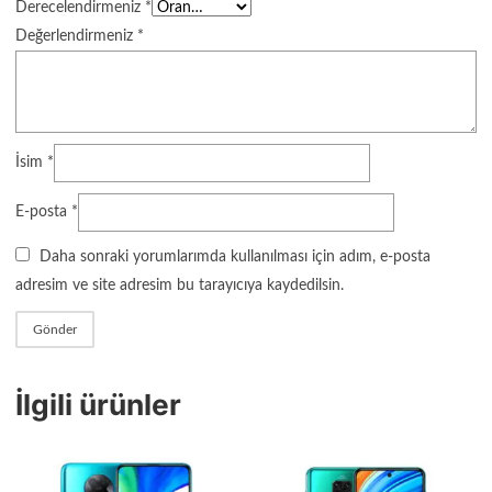
Derecelendirmeniz
*
Değerlendirmeniz
*
İsim
*
E-posta
*
Daha sonraki yorumlarımda kullanılması için adım, e-posta
adresim ve site adresim bu tarayıcıya kaydedilsin.
İlgili ürünler