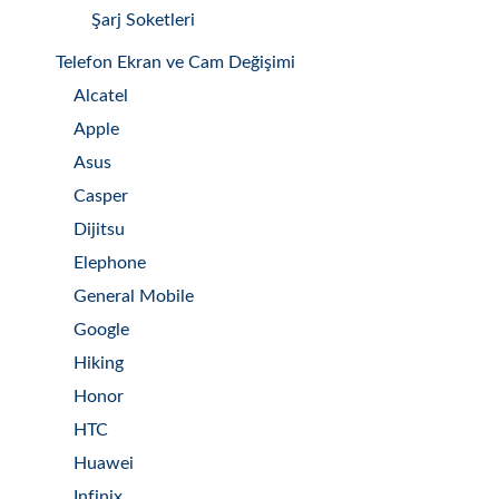
Şarj Soketleri
Telefon Ekran ve Cam Değişimi
Alcatel
Apple
Asus
Casper
Dijitsu
Elephone
General Mobile
Google
Hiking
Honor
HTC
Huawei
Infinix