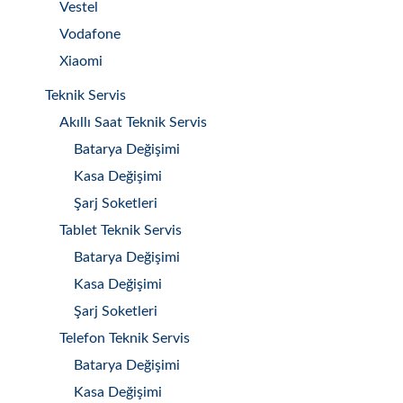
Vestel
Vodafone
Xiaomi
Teknik Servis
Akıllı Saat Teknik Servis
Batarya Değişimi
Kasa Değişimi
Şarj Soketleri
Tablet Teknik Servis
Batarya Değişimi
Kasa Değişimi
Şarj Soketleri
Telefon Teknik Servis
Batarya Değişimi
Kasa Değişimi