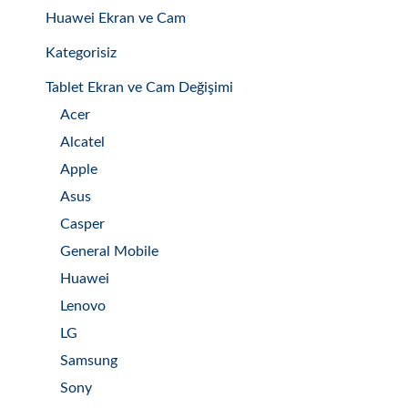
Huawei Ekran ve Cam
Kategorisiz
Tablet Ekran ve Cam Değişimi
Acer
Alcatel
Apple
Asus
Casper
General Mobile
Huawei
Lenovo
LG
Samsung
Sony