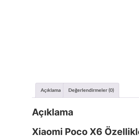
Açıklama
Değerlendirmeler (0)
Açıklama
Xiaomi Poco X6 Özellik