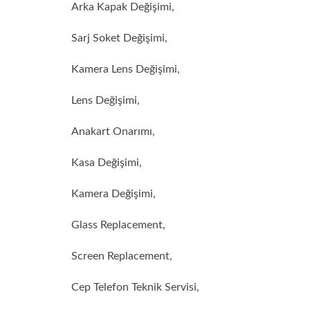
Arka Kapak Değişimi,
Sarj Soket Değişimi,
Kamera Lens Değişimi,
Lens Değişimi,
Anakart Onarımı,
Kasa Değişimi,
Kamera Değişimi,
Glass Replacement,
Screen Replacement,
Cep Telefon Teknik Servisi,