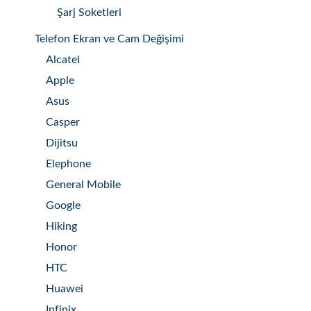
Şarj Soketleri
Telefon Ekran ve Cam Değişimi
Alcatel
Apple
Asus
Casper
Dijitsu
Elephone
General Mobile
Google
Hiking
Honor
HTC
Huawei
Infinix