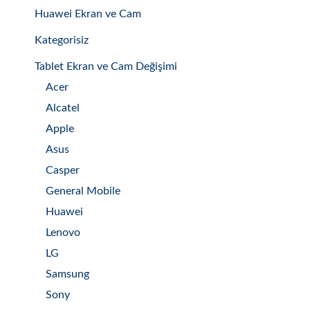
Huawei Ekran ve Cam
Kategorisiz
Tablet Ekran ve Cam Değişimi
Acer
Alcatel
Apple
Asus
Casper
General Mobile
Huawei
Lenovo
LG
Samsung
Sony