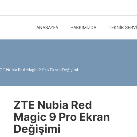
ANASAYFA
HAKKIMIZDA
TEKNIK SERV
TE Nubia Red Magic 9 Pro Ekran Değişimi
ZTE Nubia Red
Magic 9 Pro Ekran
Değişimi