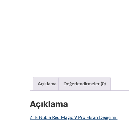
Açıklama
Değerlendirmeler (0)
Açıklama
ZTE Nubia Red Magic 9 Pro Ekran Değişimi