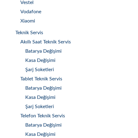
Vestel
Vodafone
Xiaomi
Teknik Servis
Akıllı Saat Teknik Servis
Batarya Değişimi
Kasa Değişimi
Şarj Soketleri
Tablet Teknik Servis
Batarya Değişimi
Kasa Değişimi
Şarj Soketleri
Telefon Teknik Servis
Batarya Değişimi
Kasa Değişimi