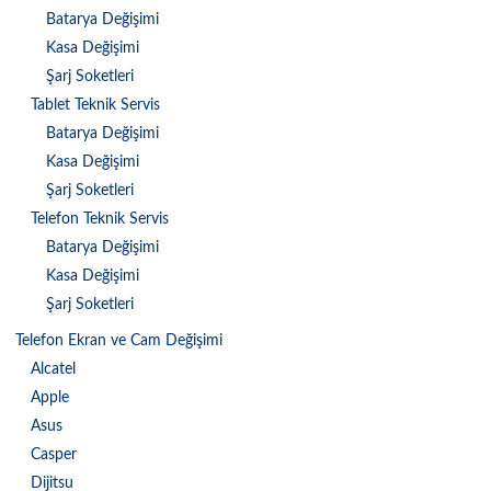
Batarya Değişimi
Kasa Değişimi
Şarj Soketleri
Tablet Teknik Servis
Batarya Değişimi
Kasa Değişimi
Şarj Soketleri
Telefon Teknik Servis
Batarya Değişimi
Kasa Değişimi
Şarj Soketleri
Telefon Ekran ve Cam Değişimi
Alcatel
Apple
Asus
Casper
Dijitsu