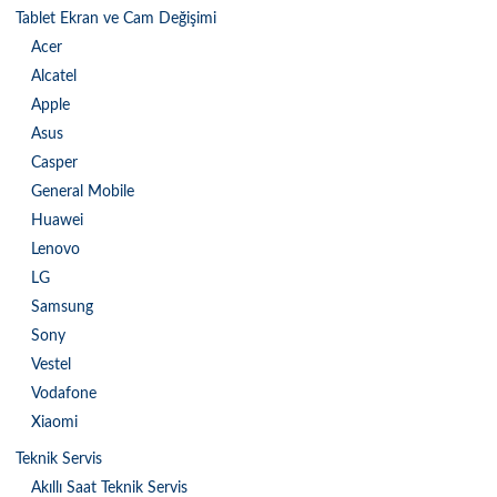
Tablet Ekran ve Cam Değişimi
Acer
Alcatel
Apple
Asus
Casper
General Mobile
Huawei
Lenovo
LG
Samsung
Sony
Vestel
Vodafone
Xiaomi
Teknik Servis
Akıllı Saat Teknik Servis