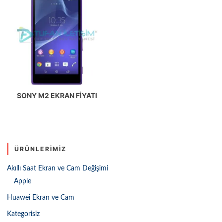
SONY M2 EKRAN FIYATI
ÜRÜNLERIMIZ
Akıllı Saat Ekran ve Cam Değişimi
Apple
Huawei Ekran ve Cam
Kategorisiz