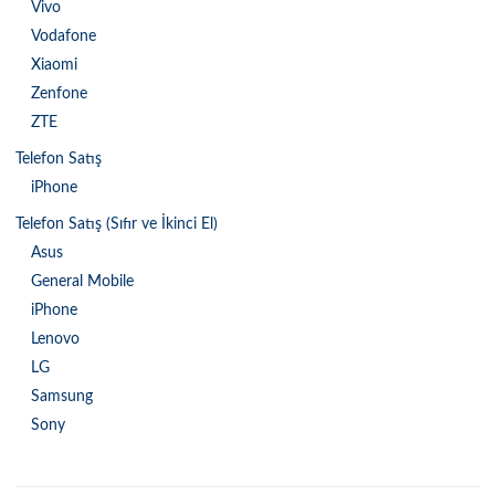
Vivo
Vodafone
Xiaomi
Zenfone
ZTE
Telefon Satış
iPhone
Telefon Satış (Sıfır ve İkinci El)
Asus
General Mobile
iPhone
Lenovo
LG
Samsung
Sony