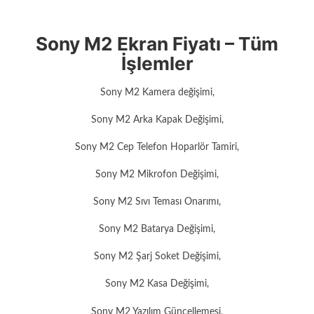
Sony M2 Ekran Fiyatı – Tüm
İşlemler
Sony M2 Kamera değişimi,
Sony M2 Arka Kapak Değişimi,
Sony M2 Cep Telefon Hoparlör Tamiri,
Sony M2 Mikrofon Değişimi,
Sony M2 Sıvı Teması Onarımı,
Sony M2 Batarya Değişimi,
Sony M2 Şarj Soket Değişimi,
Sony M2 Kasa Değişimi,
Sony M2 Yazılım Güncellemesi,