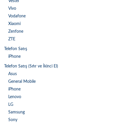
Vestel
Vivo
Vodafone
Xiaomi
Zenfone
ZTE
Telefon Satış
iPhone
Telefon Satış (Sıfır ve İkinci El)
Asus
General Mobile
iPhone
Lenovo
LG
Samsung
Sony