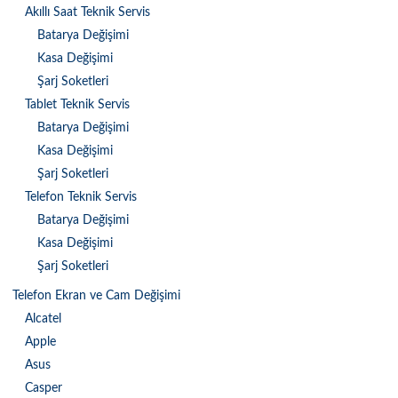
Akıllı Saat Teknik Servis
Batarya Değişimi
Kasa Değişimi
Şarj Soketleri
Tablet Teknik Servis
Batarya Değişimi
Kasa Değişimi
Şarj Soketleri
Telefon Teknik Servis
Batarya Değişimi
Kasa Değişimi
Şarj Soketleri
Telefon Ekran ve Cam Değişimi
Alcatel
Apple
Asus
Casper