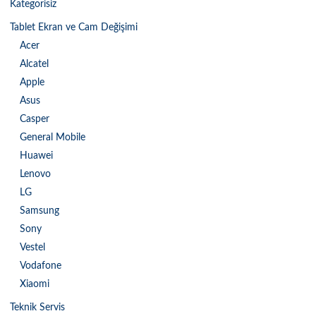
Kategorisiz
Tablet Ekran ve Cam Değişimi
Acer
Alcatel
Apple
Asus
Casper
General Mobile
Huawei
Lenovo
LG
Samsung
Sony
Vestel
Vodafone
Xiaomi
Teknik Servis