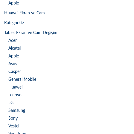
Apple
Huawei Ekran ve Cam
Kategorisiz
Tablet Ekran ve Cam Değişimi
Acer
Alcatel
Apple
Asus
Casper
General Mobile
Huawei
Lenovo
LG
Samsung
Sony
Vestel