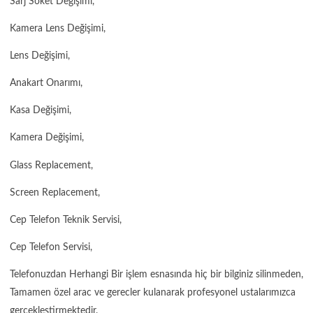
Sarj Soket Değişimi,
Kamera Lens Değişimi,
Lens Değişimi,
Anakart Onarımı,
Kasa Değişimi,
Kamera Değişimi,
Glass Replacement,
Screen Replacement,
Cep Telefon Teknik Servisi,
Cep Telefon Servisi,
Telefonuzdan Herhangi Bir işlem esnasında hiç bir bilginiz silinmeden,
Tamamen özel arac ve gerecler kulanarak profesyonel ustalarımızca
gercekleştirmektedir.