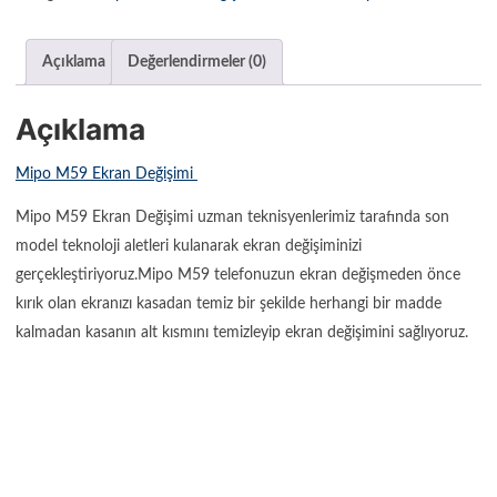
Açıklama
Değerlendirmeler (0)
Açıklama
Mipo M59 Ekran Değişimi
Mipo M59 Ekran Değişimi uzman teknisyenlerimiz tarafında son
model teknoloji aletleri kulanarak ekran değişiminizi
gerçekleştiriyoruz.Mipo M59 telefonuzun ekran değişmeden önce
kırık olan ekranızı kasadan temiz bir şekilde herhangi bir madde
kalmadan kasanın alt kısmını temizleyip ekran değişimini sağlıyoruz.