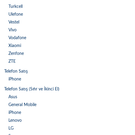
Turkcell
Ulefone
Vestel
Vivo
Vodafone
Xiaomi
Zenfone
ZTE
Telefon Satış
iPhone
Telefon Satış (Sıfır ve İkinci El)
Asus
General Mobile
iPhone
Lenovo
LG