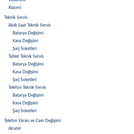
Vodafone
Xiaomi
Teknik Servis
Akıllı Saat Teknik Servis
Batarya Değişimi
Kasa Değişimi
Şarj Soketleri
Tablet Teknik Servis
Batarya Değişimi
Kasa Değişimi
Şarj Soketleri
Telefon Teknik Servis
Batarya Değişimi
Kasa Değişimi
Şarj Soketleri
Telefon Ekran ve Cam Değişimi
Alcatel