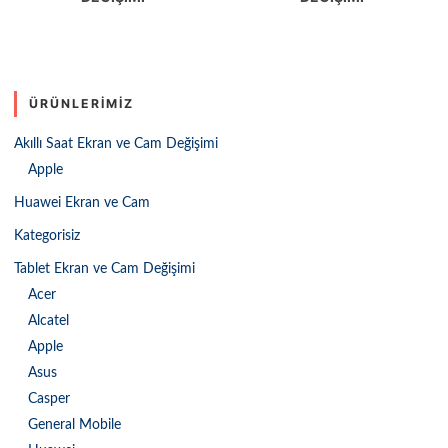
ÜRÜNLERIMIZ
Akıllı Saat Ekran ve Cam Değişimi
Apple
Huawei Ekran ve Cam
Kategorisiz
Tablet Ekran ve Cam Değişimi
Acer
Alcatel
Apple
Asus
Casper
General Mobile