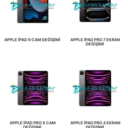
APPLE İPAD 9 CAM DEĞIŞIMI
APPLE İPAD PRO 7 EKRAN
DEĞIŞIMI
APPLE İPAD PRO 6 CAM
APPLE İPAD PRO 4 EKRAN
DEĞIŞIMI
DEĞIŞIMI