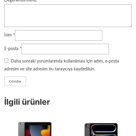
Değerlendirmeniz
*
İsim
*
E-posta
*
Daha sonraki yorumlarımda kullanılması için adım, e-posta
adresim ve site adresim bu tarayıcıya kaydedilsin.
İlgili ürünler