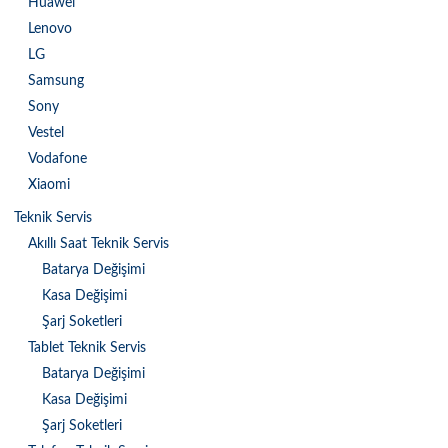
Huawei
Lenovo
LG
Samsung
Sony
Vestel
Vodafone
Xiaomi
Teknik Servis
Akıllı Saat Teknik Servis
Batarya Değişimi
Kasa Değişimi
Şarj Soketleri
Tablet Teknik Servis
Batarya Değişimi
Kasa Değişimi
Şarj Soketleri