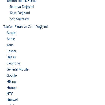
Telefon Teknik Servis
Batarya Değişimi
Kasa Değişimi
Şarj Soketleri
Telefon Ekran ve Cam Değişimi
Alcatel
Apple
Asus
Casper
Dijitsu
Elephone
General Mobile
Google
Hiking
Honor
HTC
Huawei