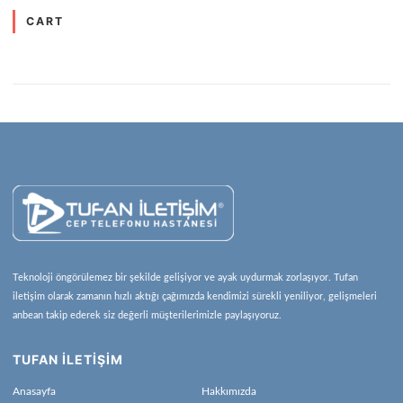
CART
Teknoloji öngörülemez bir şekilde gelişiyor ve ayak uydurmak zorlaşıyor. Tufan
iletişim olarak zamanın hızlı aktığı çağımızda kendimizi sürekli yeniliyor, gelişmeleri
anbean takip ederek siz değerli müşterilerimizle paylaşıyoruz.
TUFAN İLETİŞİM
Anasayfa
Hakkımızda