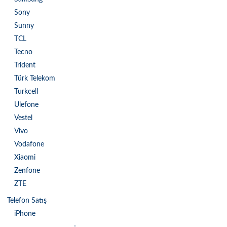
Sony
Sunny
TCL
Tecno
Trident
Türk Telekom
Turkcell
Ulefone
Vestel
Vivo
Vodafone
Xiaomi
Zenfone
ZTE
Telefon Satış
iPhone