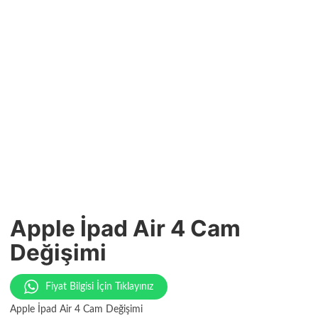
Apple İpad Air 4 Cam
Değişimi
Fiyat Bilgisi İçin Tıklayınız
Apple İpad Air 4 Cam Değişimi