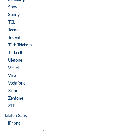
Sony
Sunny
TCL
Tecno
Trident
Türk Telekom
Turkcell
Ulefone
Vestel
Vivo
Vodafone
Xiaomi
Zenfone
ZTE
Telefon Satış
iPhone