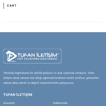
CART
Teknoloji öngörülemez bir şekilde gelişiyor ve ayak uydurmak zorlaşıyor. Tufan
iletişim olarak zamanın hızlı aktığı çağımızda kendimizi sürekli yeniliyor, gelişmeleri
anbean takip ederek siz değerli müşterilerimizle paylaşıyoruz.
TUFAN İLETİŞİM
Anasayfa
Hakkımızda