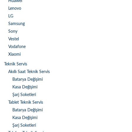
Huawei
Lenovo
LG
Samsung
Sony
Vestel
Vodafone
Xiaomi
Teknik Servis
Akıllı Saat Teknik Servis
Batarya Değişimi
Kasa Değişimi
Şarj Soketleri
Tablet Teknik Servis
Batarya Değişimi
Kasa Değişimi
Şarj Soketleri