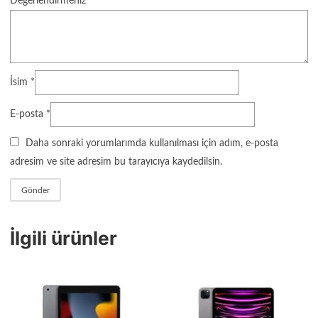
Değerlendirmeniz
*
İsim
*
E-posta
*
Daha sonraki yorumlarımda kullanılması için adım, e-posta
adresim ve site adresim bu tarayıcıya kaydedilsin.
İlgili ürünler