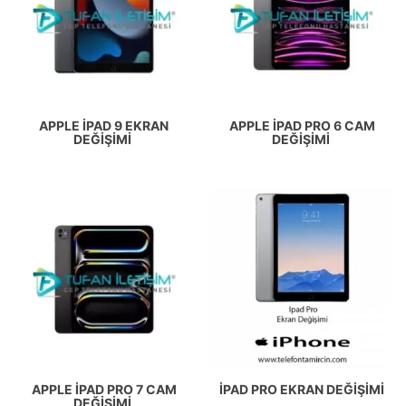
APPLE İPAD 9 EKRAN
APPLE İPAD PRO 6 CAM
DEĞIŞIMI
DEĞIŞIMI
APPLE İPAD PRO 7 CAM
IPAD PRO EKRAN DEĞIŞIMI
DEĞIŞIMI