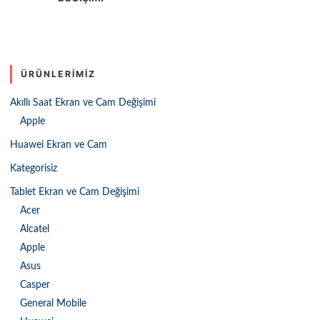
ÜRÜNLERIMIZ
Akıllı Saat Ekran ve Cam Değişimi
Apple
Huawei Ekran ve Cam
Kategorisiz
Tablet Ekran ve Cam Değişimi
Acer
Alcatel
Apple
Asus
Casper
General Mobile