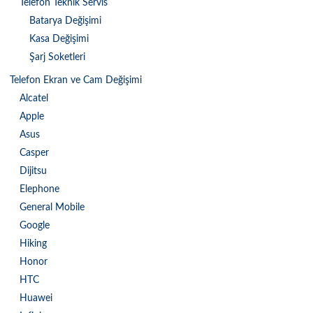
Telefon Teknik Servis
Batarya Değişimi
Kasa Değişimi
Şarj Soketleri
Telefon Ekran ve Cam Değişimi
Alcatel
Apple
Asus
Casper
Dijitsu
Elephone
General Mobile
Google
Hiking
Honor
HTC
Huawei