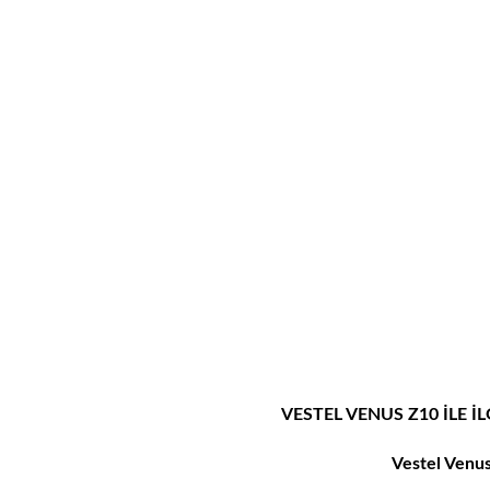
VESTEL VENUS Z10 İLE İL
Vestel Venus