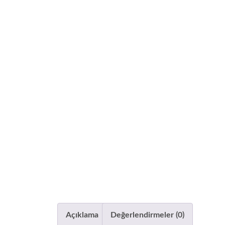
Açıklama
Değerlendirmeler (0)