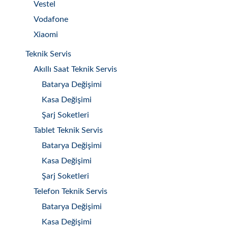
Vestel
Vodafone
Xiaomi
Teknik Servis
Akıllı Saat Teknik Servis
Batarya Değişimi
Kasa Değişimi
Şarj Soketleri
Tablet Teknik Servis
Batarya Değişimi
Kasa Değişimi
Şarj Soketleri
Telefon Teknik Servis
Batarya Değişimi
Kasa Değişimi