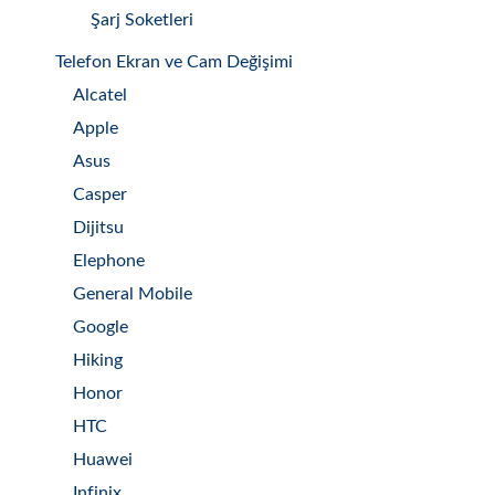
Şarj Soketleri
Telefon Ekran ve Cam Değişimi
Alcatel
Apple
Asus
Casper
Dijitsu
Elephone
General Mobile
Google
Hiking
Honor
HTC
Huawei
Infinix