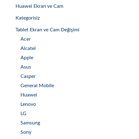
Huawei Ekran ve Cam
Kategorisiz
Tablet Ekran ve Cam Değişimi
Acer
Alcatel
Apple
Asus
Casper
General Mobile
Huawei
Lenovo
LG
Samsung
Sony